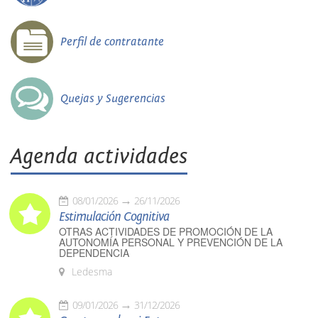
Perfil de contratante
Quejas y Sugerencias
Agenda actividades
08/01/2026
26/11/2026
Estimulación Cognitiva
OTRAS ACTIVIDADES DE PROMOCIÓN DE LA
AUTONOMÍA PERSONAL Y PREVENCIÓN DE LA
DEPENDENCIA
Ledesma
09/01/2026
31/12/2026