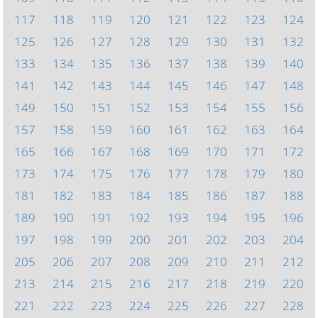
117
118
119
120
121
122
123
124
125
126
127
128
129
130
131
132
133
134
135
136
137
138
139
140
141
142
143
144
145
146
147
148
149
150
151
152
153
154
155
156
157
158
159
160
161
162
163
164
165
166
167
168
169
170
171
172
173
174
175
176
177
178
179
180
181
182
183
184
185
186
187
188
189
190
191
192
193
194
195
196
197
198
199
200
201
202
203
204
205
206
207
208
209
210
211
212
213
214
215
216
217
218
219
220
221
222
223
224
225
226
227
228