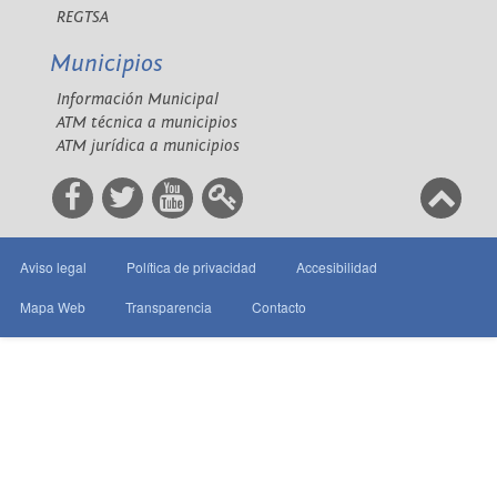
REGTSA
Municipios
Información Municipal
ATM técnica a municipios
ATM jurídica a municipios
Aviso legal
Política de privacidad
Accesibilidad
Mapa Web
Transparencia
Contacto