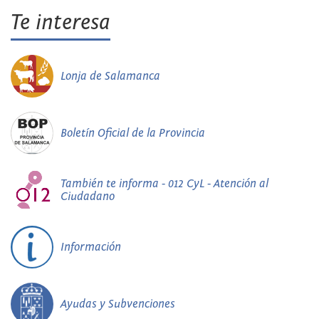
Te interesa
Lonja de Salamanca
Boletín Oficial de la Provincia
También te informa - 012 CyL - Atención al
Ciudadano
Información
Ayudas y Subvenciones