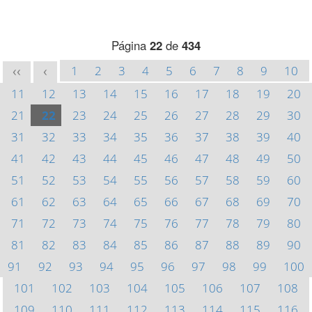
Página
22
de
434
1
2
3
4
5
6
7
8
9
10
<<
<
11
12
13
14
15
16
17
18
19
20
21
22
23
24
25
26
27
28
29
30
31
32
33
34
35
36
37
38
39
40
41
42
43
44
45
46
47
48
49
50
51
52
53
54
55
56
57
58
59
60
61
62
63
64
65
66
67
68
69
70
71
72
73
74
75
76
77
78
79
80
81
82
83
84
85
86
87
88
89
90
91
92
93
94
95
96
97
98
99
100
101
102
103
104
105
106
107
108
109
110
111
112
113
114
115
116