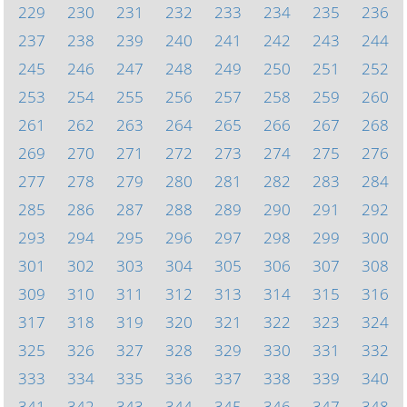
229
230
231
232
233
234
235
236
237
238
239
240
241
242
243
244
245
246
247
248
249
250
251
252
253
254
255
256
257
258
259
260
261
262
263
264
265
266
267
268
269
270
271
272
273
274
275
276
277
278
279
280
281
282
283
284
285
286
287
288
289
290
291
292
293
294
295
296
297
298
299
300
301
302
303
304
305
306
307
308
309
310
311
312
313
314
315
316
317
318
319
320
321
322
323
324
325
326
327
328
329
330
331
332
333
334
335
336
337
338
339
340
341
342
343
344
345
346
347
348