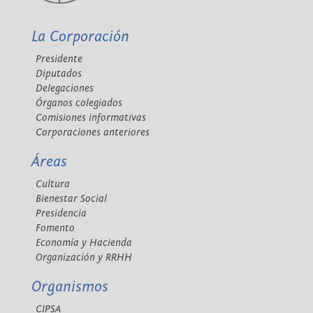
La Corporación
Presidente
Diputados
Delegaciones
Órganos colegiados
Comisiones informativas
Corporaciones anteriores
Áreas
Cultura
Bienestar Social
Presidencia
Fomento
Economía y Hacienda
Organización y RRHH
Organismos
CIPSA