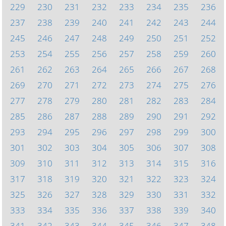
229
230
231
232
233
234
235
236
237
238
239
240
241
242
243
244
245
246
247
248
249
250
251
252
253
254
255
256
257
258
259
260
261
262
263
264
265
266
267
268
269
270
271
272
273
274
275
276
277
278
279
280
281
282
283
284
285
286
287
288
289
290
291
292
293
294
295
296
297
298
299
300
301
302
303
304
305
306
307
308
309
310
311
312
313
314
315
316
317
318
319
320
321
322
323
324
325
326
327
328
329
330
331
332
333
334
335
336
337
338
339
340
341
342
343
344
345
346
347
348