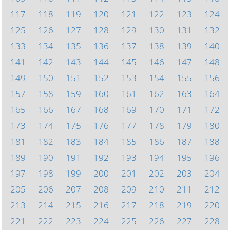
117
118
119
120
121
122
123
124
125
126
127
128
129
130
131
132
133
134
135
136
137
138
139
140
141
142
143
144
145
146
147
148
149
150
151
152
153
154
155
156
157
158
159
160
161
162
163
164
165
166
167
168
169
170
171
172
173
174
175
176
177
178
179
180
181
182
183
184
185
186
187
188
189
190
191
192
193
194
195
196
197
198
199
200
201
202
203
204
205
206
207
208
209
210
211
212
213
214
215
216
217
218
219
220
221
222
223
224
225
226
227
228