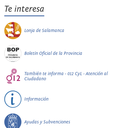
Te interesa
Lonja de Salamanca
Boletín Oficial de la Provincia
También te informa - 012 CyL - Atención al
Ciudadano
Información
Ayudas y Subvenciones