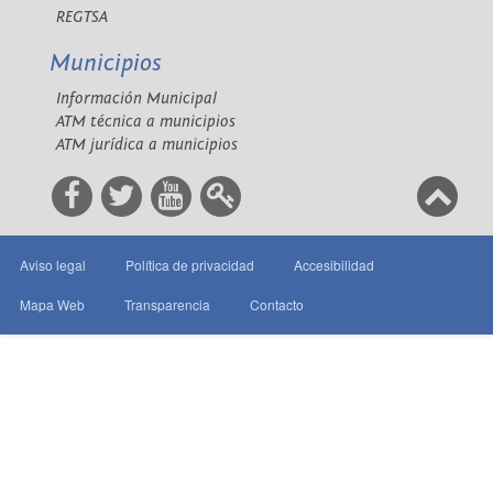
REGTSA
Municipios
Información Municipal
ATM técnica a municipios
ATM jurídica a municipios
Aviso legal
Política de privacidad
Accesibilidad
Mapa Web
Transparencia
Contacto