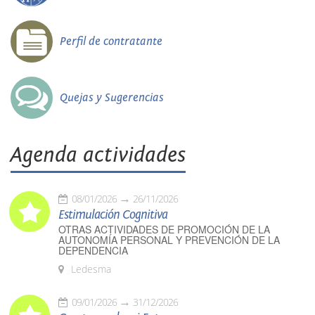
Perfil de contratante
Quejas y Sugerencias
Agenda actividades
08/01/2026
26/11/2026
Estimulación Cognitiva
OTRAS ACTIVIDADES DE PROMOCIÓN DE LA
AUTONOMÍA PERSONAL Y PREVENCIÓN DE LA
DEPENDENCIA
Ledesma
09/01/2026
31/12/2026