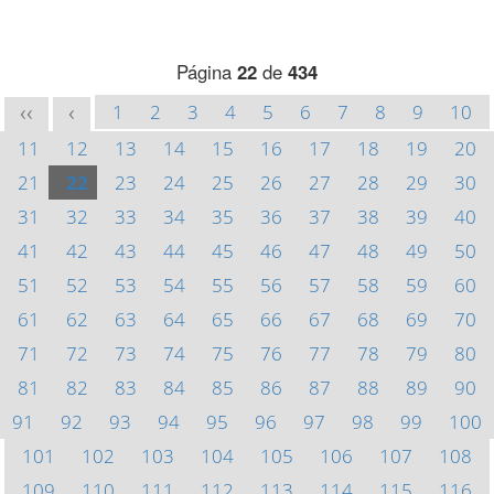
Página
22
de
434
1
2
3
4
5
6
7
8
9
10
<<
<
11
12
13
14
15
16
17
18
19
20
21
22
23
24
25
26
27
28
29
30
31
32
33
34
35
36
37
38
39
40
41
42
43
44
45
46
47
48
49
50
51
52
53
54
55
56
57
58
59
60
61
62
63
64
65
66
67
68
69
70
71
72
73
74
75
76
77
78
79
80
81
82
83
84
85
86
87
88
89
90
91
92
93
94
95
96
97
98
99
100
101
102
103
104
105
106
107
108
109
110
111
112
113
114
115
116