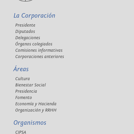
La Corporación
Presidente
Diputados
Delegaciones
Órganos colegiados
Comisiones informativas
Corporaciones anteriores
Áreas
Cultura
Bienestar Social
Presidencia
Fomento
Economía y Hacienda
Organización y RRHH
Organismos
CIPSA