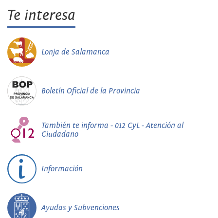
Te interesa
Lonja de Salamanca
Boletín Oficial de la Provincia
También te informa - 012 CyL - Atención al
Ciudadano
Información
Ayudas y Subvenciones