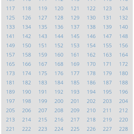
117
118
119
120
121
122
123
124
125
126
127
128
129
130
131
132
133
134
135
136
137
138
139
140
141
142
143
144
145
146
147
148
149
150
151
152
153
154
155
156
157
158
159
160
161
162
163
164
165
166
167
168
169
170
171
172
173
174
175
176
177
178
179
180
181
182
183
184
185
186
187
188
189
190
191
192
193
194
195
196
197
198
199
200
201
202
203
204
205
206
207
208
209
210
211
212
213
214
215
216
217
218
219
220
221
222
223
224
225
226
227
228