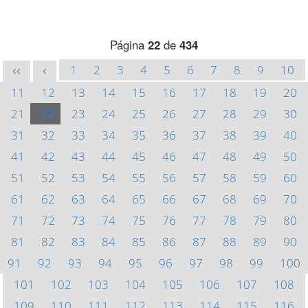
Página
22
de
434
1
2
3
4
5
6
7
8
9
10
<<
<
11
12
13
14
15
16
17
18
19
20
21
22
23
24
25
26
27
28
29
30
31
32
33
34
35
36
37
38
39
40
41
42
43
44
45
46
47
48
49
50
51
52
53
54
55
56
57
58
59
60
61
62
63
64
65
66
67
68
69
70
71
72
73
74
75
76
77
78
79
80
81
82
83
84
85
86
87
88
89
90
91
92
93
94
95
96
97
98
99
100
101
102
103
104
105
106
107
108
109
110
111
112
113
114
115
116