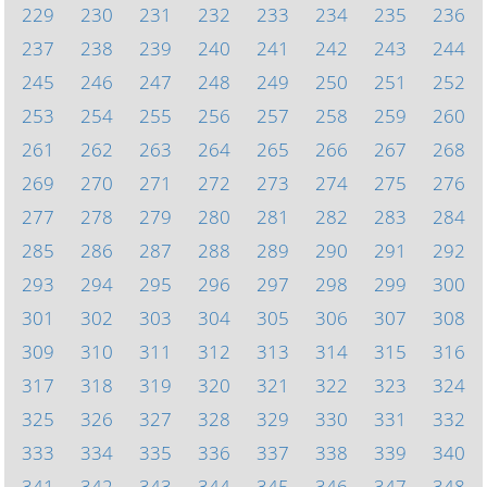
229
230
231
232
233
234
235
236
237
238
239
240
241
242
243
244
245
246
247
248
249
250
251
252
253
254
255
256
257
258
259
260
261
262
263
264
265
266
267
268
269
270
271
272
273
274
275
276
277
278
279
280
281
282
283
284
285
286
287
288
289
290
291
292
293
294
295
296
297
298
299
300
301
302
303
304
305
306
307
308
309
310
311
312
313
314
315
316
317
318
319
320
321
322
323
324
325
326
327
328
329
330
331
332
333
334
335
336
337
338
339
340
341
342
343
344
345
346
347
348