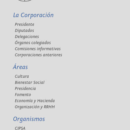
La Corporación
Presidente
Diputados
Delegaciones
Órganos colegiados
Comisiones informativas
Corporaciones anteriores
Áreas
Cultura
Bienestar Social
Presidencia
Fomento
Economía y Hacienda
Organización y RRHH
Organismos
CIPSA