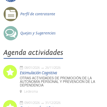
Perfil de contratante
Quejas y Sugerencias
Agenda actividades
08/01/2026
26/11/2026
Estimulación Cognitiva
OTRAS ACTIVIDADES DE PROMOCIÓN DE LA
AUTONOMÍA PERSONAL Y PREVENCIÓN DE LA
DEPENDENCIA
Ledesma
09/01/2026
31/12/2026