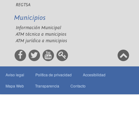
REGTSA
Municipios
Información Municipal
ATM técnica a municipios
ATM jurídica a municipios
Aviso legal
Política de privacidad
Accesibilidad
Mapa Web
Transparencia
Contacto