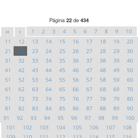
Página
22
de
434
1
2
3
4
5
6
7
8
9
10
<<
<
11
12
13
14
15
16
17
18
19
20
21
22
23
24
25
26
27
28
29
30
31
32
33
34
35
36
37
38
39
40
41
42
43
44
45
46
47
48
49
50
51
52
53
54
55
56
57
58
59
60
61
62
63
64
65
66
67
68
69
70
71
72
73
74
75
76
77
78
79
80
81
82
83
84
85
86
87
88
89
90
91
92
93
94
95
96
97
98
99
100
101
102
103
104
105
106
107
108
109
110
111
112
113
114
115
116