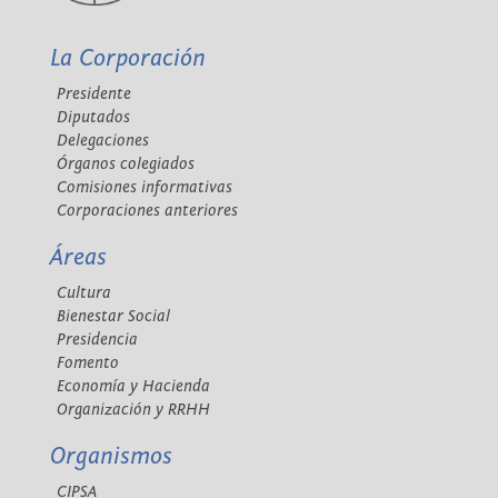
La Corporación
Presidente
Diputados
Delegaciones
Órganos colegiados
Comisiones informativas
Corporaciones anteriores
Áreas
Cultura
Bienestar Social
Presidencia
Fomento
Economía y Hacienda
Organización y RRHH
Organismos
CIPSA