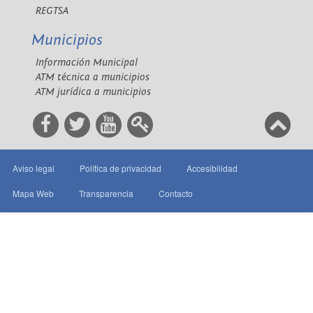
REGTSA
Municipios
Información Municipal
ATM técnica a municipios
ATM jurídica a municipios
Aviso legal
Política de privacidad
Accesibilidad
Mapa Web
Transparencia
Contacto