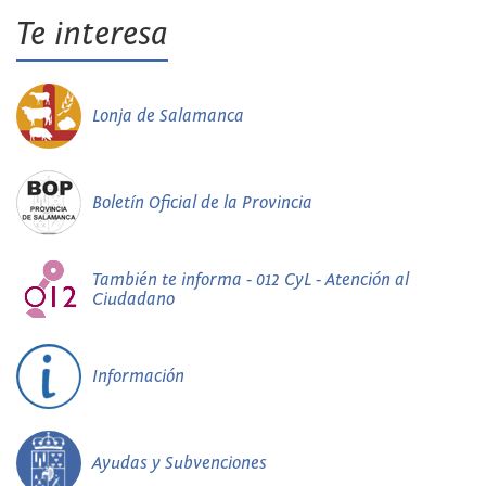
Te interesa
Lonja de Salamanca
Boletín Oficial de la Provincia
También te informa - 012 CyL - Atención al
Ciudadano
Información
Ayudas y Subvenciones