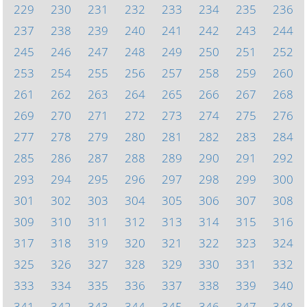
229
230
231
232
233
234
235
236
237
238
239
240
241
242
243
244
245
246
247
248
249
250
251
252
253
254
255
256
257
258
259
260
261
262
263
264
265
266
267
268
269
270
271
272
273
274
275
276
277
278
279
280
281
282
283
284
285
286
287
288
289
290
291
292
293
294
295
296
297
298
299
300
301
302
303
304
305
306
307
308
309
310
311
312
313
314
315
316
317
318
319
320
321
322
323
324
325
326
327
328
329
330
331
332
333
334
335
336
337
338
339
340
341
342
343
344
345
346
347
348