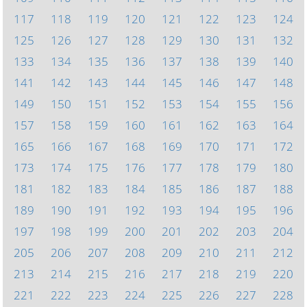
117
118
119
120
121
122
123
124
125
126
127
128
129
130
131
132
133
134
135
136
137
138
139
140
141
142
143
144
145
146
147
148
149
150
151
152
153
154
155
156
157
158
159
160
161
162
163
164
165
166
167
168
169
170
171
172
173
174
175
176
177
178
179
180
181
182
183
184
185
186
187
188
189
190
191
192
193
194
195
196
197
198
199
200
201
202
203
204
205
206
207
208
209
210
211
212
213
214
215
216
217
218
219
220
221
222
223
224
225
226
227
228