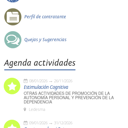
Perfil de contratante
Quejas y Sugerencias
Agenda actividades
08/01/2026
26/11/2026
Estimulación Cognitiva
OTRAS ACTIVIDADES DE PROMOCIÓN DE LA
AUTONOMÍA PERSONAL Y PREVENCIÓN DE LA
DEPENDENCIA
Ledesma
09/01/2026
31/12/2026