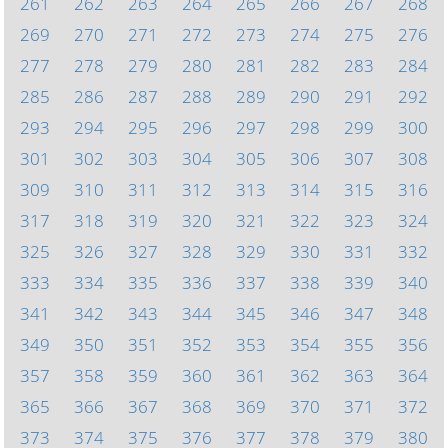
261
262
263
264
265
266
267
268
269
270
271
272
273
274
275
276
277
278
279
280
281
282
283
284
285
286
287
288
289
290
291
292
293
294
295
296
297
298
299
300
301
302
303
304
305
306
307
308
309
310
311
312
313
314
315
316
317
318
319
320
321
322
323
324
325
326
327
328
329
330
331
332
333
334
335
336
337
338
339
340
341
342
343
344
345
346
347
348
349
350
351
352
353
354
355
356
357
358
359
360
361
362
363
364
365
366
367
368
369
370
371
372
373
374
375
376
377
378
379
380