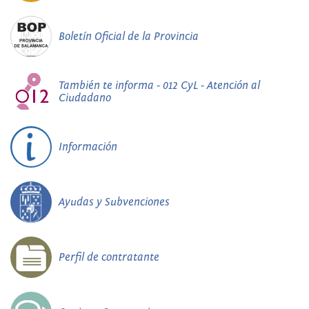
Boletín Oficial de la Provincia
También te informa - 012 CyL - Atención al
Ciudadano
Información
Ayudas y Subvenciones
Perfil de contratante