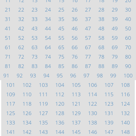
11
12
13
14
15
16
17
18
19
20
21
22
23
24
25
26
27
28
29
30
31
32
33
34
35
36
37
38
39
40
41
42
43
44
45
46
47
48
49
50
51
52
53
54
55
56
57
58
59
60
61
62
63
64
65
66
67
68
69
70
71
72
73
74
75
76
77
78
79
80
81
82
83
84
85
86
87
88
89
90
91
92
93
94
95
96
97
98
99
100
101
102
103
104
105
106
107
108
109
110
111
112
113
114
115
116
117
118
119
120
121
122
123
124
125
126
127
128
129
130
131
132
133
134
135
136
137
138
139
140
141
142
143
144
145
146
147
148