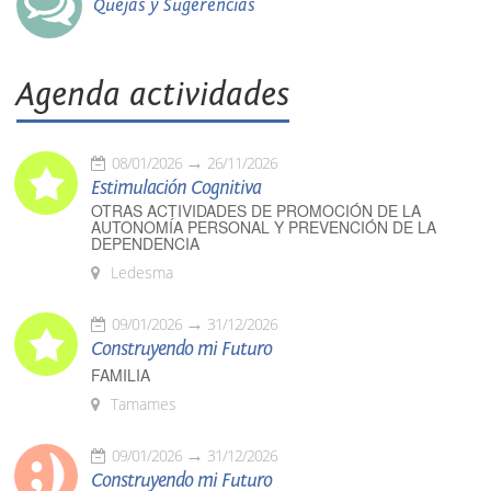
Quejas y Sugerencias
Agenda actividades
08/01/2026
26/11/2026
Estimulación Cognitiva
OTRAS ACTIVIDADES DE PROMOCIÓN DE LA
AUTONOMÍA PERSONAL Y PREVENCIÓN DE LA
DEPENDENCIA
Ledesma
09/01/2026
31/12/2026
Construyendo mi Futuro
FAMILIA
Tamames
09/01/2026
31/12/2026
Construyendo mi Futuro