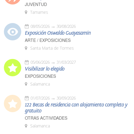
JUVENTUD
Tamames
08/05/2026
30/08/2026
Exposición Oswaldo Guayasamín
ARTE / EXPOSICIONES
Santa Marta de Tormes
05/06/2026
31/03/2027
Visibilizar lo elegido
EXPOSICIONES
Salamanca
01/07/2026
30/09/2026
122 Becas de residencia con alojamiento completo y
gratuito
OTRAS ACTIVIDADES
Salamanca