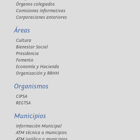
Órganos colegiados
Comisiones informativas
Corporaciones anteriores
Áreas
Cultura
Bienestar Social
Presidencia
Fomento
Economía y Hacienda
Organización y RRHH
Organismos
CIPSA
REGTSA
Municipios
Información Municipal
ATM técnica a municipios
ATM jurídica a municipios