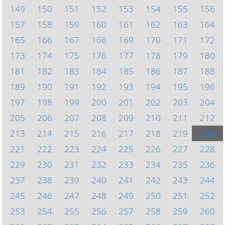
149
150
151
152
153
154
155
156
157
158
159
160
161
162
163
164
165
166
167
168
169
170
171
172
173
174
175
176
177
178
179
180
181
182
183
184
185
186
187
188
189
190
191
192
193
194
195
196
197
198
199
200
201
202
203
204
205
206
207
208
209
210
211
212
213
214
215
216
217
218
219
220
221
222
223
224
225
226
227
228
229
230
231
232
233
234
235
236
237
238
239
240
241
242
243
244
245
246
247
248
249
250
251
252
253
254
255
256
257
258
259
260