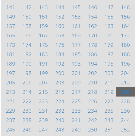
141
142
143
144
145
146
147
148
149
150
151
152
153
154
155
156
157
158
159
160
161
162
163
164
165
166
167
168
169
170
171
172
173
174
175
176
177
178
179
180
181
182
183
184
185
186
187
188
189
190
191
192
193
194
195
196
197
198
199
200
201
202
203
204
205
206
207
208
209
210
211
212
213
214
215
216
217
218
219
220
221
222
223
224
225
226
227
228
229
230
231
232
233
234
235
236
237
238
239
240
241
242
243
244
245
246
247
248
249
250
251
252