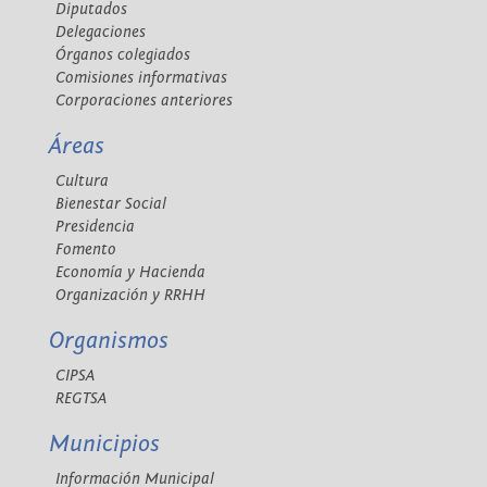
Diputados
Delegaciones
Órganos colegiados
Comisiones informativas
Corporaciones anteriores
Áreas
Cultura
Bienestar Social
Presidencia
Fomento
Economía y Hacienda
Organización y RRHH
Organismos
CIPSA
REGTSA
Municipios
Información Municipal