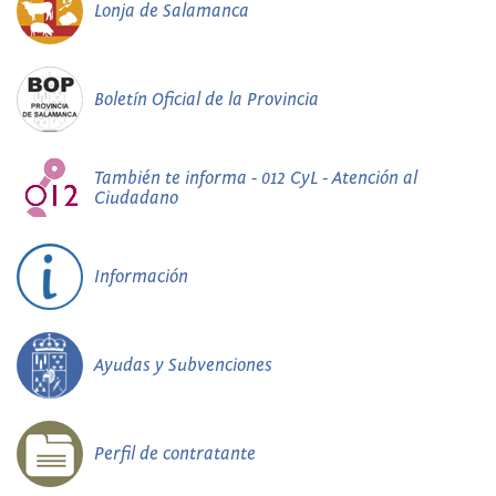
Lonja de Salamanca
Boletín Oficial de la Provincia
También te informa - 012 CyL - Atención al
Ciudadano
Información
Ayudas y Subvenciones
Perfil de contratante