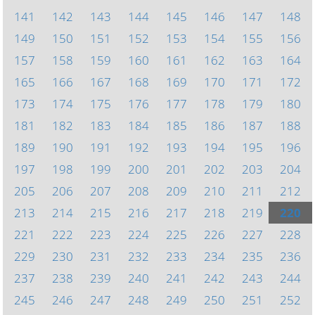
141
142
143
144
145
146
147
148
149
150
151
152
153
154
155
156
157
158
159
160
161
162
163
164
165
166
167
168
169
170
171
172
173
174
175
176
177
178
179
180
181
182
183
184
185
186
187
188
189
190
191
192
193
194
195
196
197
198
199
200
201
202
203
204
205
206
207
208
209
210
211
212
213
214
215
216
217
218
219
220
221
222
223
224
225
226
227
228
229
230
231
232
233
234
235
236
237
238
239
240
241
242
243
244
245
246
247
248
249
250
251
252