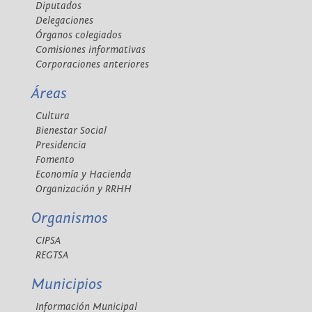
Diputados
Delegaciones
Órganos colegiados
Comisiones informativas
Corporaciones anteriores
Áreas
Cultura
Bienestar Social
Presidencia
Fomento
Economía y Hacienda
Organización y RRHH
Organismos
CIPSA
REGTSA
Municipios
Información Municipal