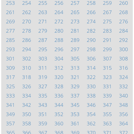
253
254
255
256
257
258
259
260
261
262
263
264
265
266
267
268
269
270
271
272
273
274
275
276
277
278
279
280
281
282
283
284
285
286
287
288
289
290
291
292
293
294
295
296
297
298
299
300
301
302
303
304
305
306
307
308
309
310
311
312
313
314
315
316
317
318
319
320
321
322
323
324
325
326
327
328
329
330
331
332
333
334
335
336
337
338
339
340
341
342
343
344
345
346
347
348
349
350
351
352
353
354
355
356
357
358
359
360
361
362
363
364
365
366
367
368
369
370
371
372