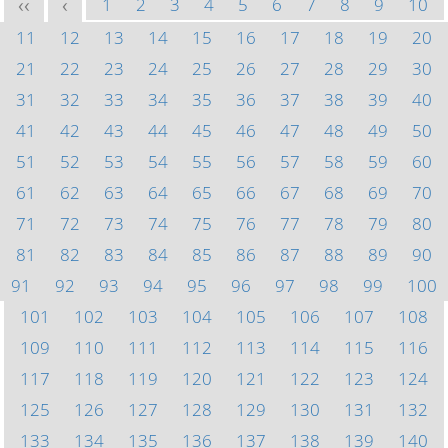
1
2
3
4
5
6
7
8
9
10
<<
<
11
12
13
14
15
16
17
18
19
20
21
22
23
24
25
26
27
28
29
30
31
32
33
34
35
36
37
38
39
40
41
42
43
44
45
46
47
48
49
50
51
52
53
54
55
56
57
58
59
60
61
62
63
64
65
66
67
68
69
70
71
72
73
74
75
76
77
78
79
80
81
82
83
84
85
86
87
88
89
90
91
92
93
94
95
96
97
98
99
100
101
102
103
104
105
106
107
108
109
110
111
112
113
114
115
116
117
118
119
120
121
122
123
124
125
126
127
128
129
130
131
132
133
134
135
136
137
138
139
140