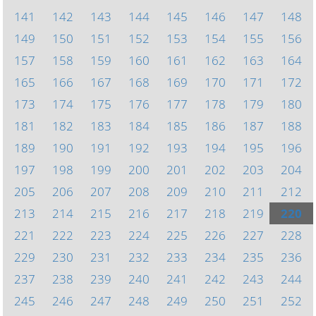
141
142
143
144
145
146
147
148
149
150
151
152
153
154
155
156
157
158
159
160
161
162
163
164
165
166
167
168
169
170
171
172
173
174
175
176
177
178
179
180
181
182
183
184
185
186
187
188
189
190
191
192
193
194
195
196
197
198
199
200
201
202
203
204
205
206
207
208
209
210
211
212
213
214
215
216
217
218
219
220
221
222
223
224
225
226
227
228
229
230
231
232
233
234
235
236
237
238
239
240
241
242
243
244
245
246
247
248
249
250
251
252