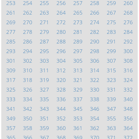
253
254
255
256
257
258
259
260
261
262
263
264
265
266
267
268
269
270
271
272
273
274
275
276
277
278
279
280
281
282
283
284
285
286
287
288
289
290
291
292
293
294
295
296
297
298
299
300
301
302
303
304
305
306
307
308
309
310
311
312
313
314
315
316
317
318
319
320
321
322
323
324
325
326
327
328
329
330
331
332
333
334
335
336
337
338
339
340
341
342
343
344
345
346
347
348
349
350
351
352
353
354
355
356
357
358
359
360
361
362
363
364
365
366
367
368
369
370
371
372