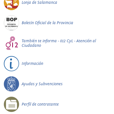
Lonja de Salamanca
Boletín Oficial de la Provincia
También te informa - 012 CyL - Atención al
Ciudadano
Información
Ayudas y Subvenciones
Perfil de contratante