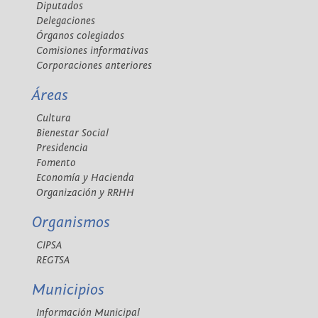
Diputados
Delegaciones
Órganos colegiados
Comisiones informativas
Corporaciones anteriores
Áreas
Cultura
Bienestar Social
Presidencia
Fomento
Economía y Hacienda
Organización y RRHH
Organismos
CIPSA
REGTSA
Municipios
Información Municipal