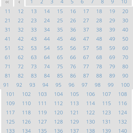
1
2
3
4
5
6
7
8
9
10
<<
<
11
12
13
14
15
16
17
18
19
20
21
22
23
24
25
26
27
28
29
30
31
32
33
34
35
36
37
38
39
40
41
42
43
44
45
46
47
48
49
50
51
52
53
54
55
56
57
58
59
60
61
62
63
64
65
66
67
68
69
70
71
72
73
74
75
76
77
78
79
80
81
82
83
84
85
86
87
88
89
90
91
92
93
94
95
96
97
98
99
100
101
102
103
104
105
106
107
108
109
110
111
112
113
114
115
116
117
118
119
120
121
122
123
124
125
126
127
128
129
130
131
132
133
134
135
136
137
138
139
140