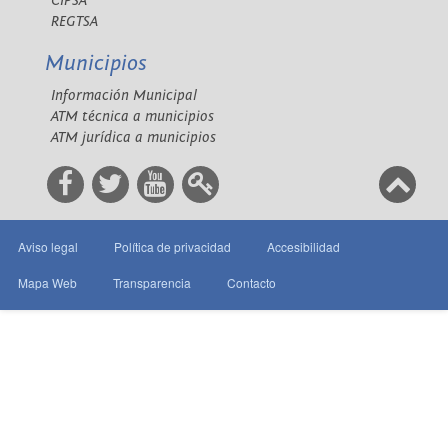
CIPSA
REGTSA
Municipios
Información Municipal
ATM técnica a municipios
ATM jurídica a municipios
Aviso legal
Política de privacidad
Accesibilidad
Mapa Web
Transparencia
Contacto