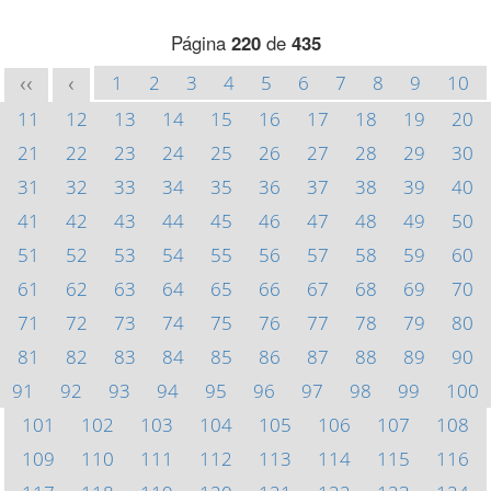
Página
220
de
435
1
2
3
4
5
6
7
8
9
10
<<
<
11
12
13
14
15
16
17
18
19
20
21
22
23
24
25
26
27
28
29
30
31
32
33
34
35
36
37
38
39
40
41
42
43
44
45
46
47
48
49
50
51
52
53
54
55
56
57
58
59
60
61
62
63
64
65
66
67
68
69
70
71
72
73
74
75
76
77
78
79
80
81
82
83
84
85
86
87
88
89
90
91
92
93
94
95
96
97
98
99
100
101
102
103
104
105
106
107
108
109
110
111
112
113
114
115
116