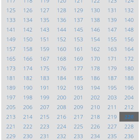
117
118
119
120
121
122
123
124
125
126
127
128
129
130
131
132
133
134
135
136
137
138
139
140
141
142
143
144
145
146
147
148
149
150
151
152
153
154
155
156
157
158
159
160
161
162
163
164
165
166
167
168
169
170
171
172
173
174
175
176
177
178
179
180
181
182
183
184
185
186
187
188
189
190
191
192
193
194
195
196
197
198
199
200
201
202
203
204
205
206
207
208
209
210
211
212
213
214
215
216
217
218
219
220
221
222
223
224
225
226
227
228
229
230
231
232
233
234
235
236