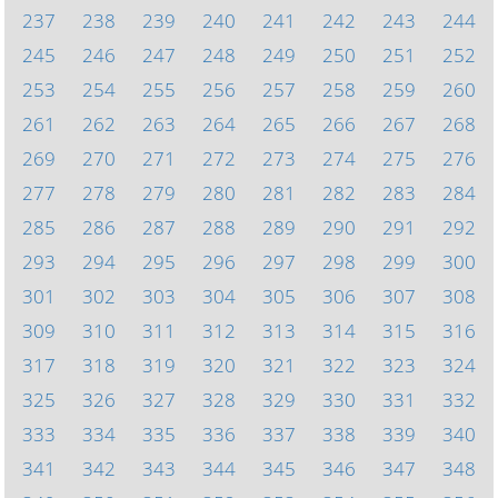
237
238
239
240
241
242
243
244
245
246
247
248
249
250
251
252
253
254
255
256
257
258
259
260
261
262
263
264
265
266
267
268
269
270
271
272
273
274
275
276
277
278
279
280
281
282
283
284
285
286
287
288
289
290
291
292
293
294
295
296
297
298
299
300
301
302
303
304
305
306
307
308
309
310
311
312
313
314
315
316
317
318
319
320
321
322
323
324
325
326
327
328
329
330
331
332
333
334
335
336
337
338
339
340
341
342
343
344
345
346
347
348