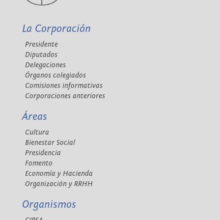
La Corporación
Presidente
Diputados
Delegaciones
Órganos colegiados
Comisiones informativas
Corporaciones anteriores
Áreas
Cultura
Bienestar Social
Presidencia
Fomento
Economía y Hacienda
Organización y RRHH
Organismos