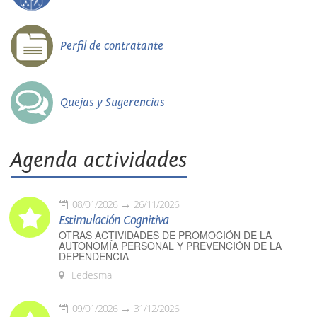
Perfil de contratante
Quejas y Sugerencias
Agenda actividades
08/01/2026
26/11/2026
Estimulación Cognitiva
OTRAS ACTIVIDADES DE PROMOCIÓN DE LA
AUTONOMÍA PERSONAL Y PREVENCIÓN DE LA
DEPENDENCIA
Ledesma
09/01/2026
31/12/2026