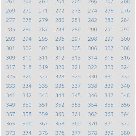
261
262
263
264
265
266
267
268
269
270
271
272
273
274
275
276
277
278
279
280
281
282
283
284
285
286
287
288
289
290
291
292
293
294
295
296
297
298
299
300
301
302
303
304
305
306
307
308
309
310
311
312
313
314
315
316
317
318
319
320
321
322
323
324
325
326
327
328
329
330
331
332
333
334
335
336
337
338
339
340
341
342
343
344
345
346
347
348
349
350
351
352
353
354
355
356
357
358
359
360
361
362
363
364
365
366
367
368
369
370
371
372
373
374
375
376
377
378
379
380