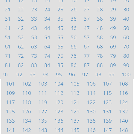
11
12
13
14
15
16
17
18
19
20
21
22
23
24
25
26
27
28
29
30
31
32
33
34
35
36
37
38
39
40
41
42
43
44
45
46
47
48
49
50
51
52
53
54
55
56
57
58
59
60
61
62
63
64
65
66
67
68
69
70
71
72
73
74
75
76
77
78
79
80
81
82
83
84
85
86
87
88
89
90
91
92
93
94
95
96
97
98
99
100
101
102
103
104
105
106
107
108
109
110
111
112
113
114
115
116
117
118
119
120
121
122
123
124
125
126
127
128
129
130
131
132
133
134
135
136
137
138
139
140
141
142
143
144
145
146
147
148