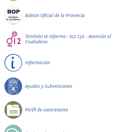
Boletín Oficial de la Provincia
También te informa - 012 CyL - Atención al
Ciudadano
Información
Ayudas y Subvenciones
Perfil de contratante