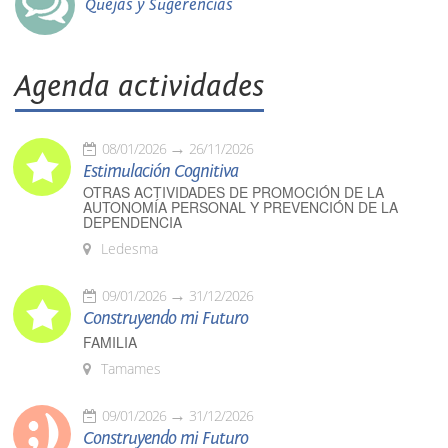
Quejas y Sugerencias
Agenda actividades
08/01/2026
26/11/2026
Estimulación Cognitiva
OTRAS ACTIVIDADES DE PROMOCIÓN DE LA
AUTONOMÍA PERSONAL Y PREVENCIÓN DE LA
DEPENDENCIA
Ledesma
09/01/2026
31/12/2026
Construyendo mi Futuro
FAMILIA
Tamames
09/01/2026
31/12/2026
Construyendo mi Futuro