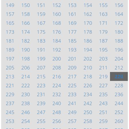
149
150
151
152
153
154
155
156
157
158
159
160
161
162
163
164
165
166
167
168
169
170
171
172
173
174
175
176
177
178
179
180
181
182
183
184
185
186
187
188
189
190
191
192
193
194
195
196
197
198
199
200
201
202
203
204
205
206
207
208
209
210
211
212
213
214
215
216
217
218
219
220
221
222
223
224
225
226
227
228
229
230
231
232
233
234
235
236
237
238
239
240
241
242
243
244
245
246
247
248
249
250
251
252
253
254
255
256
257
258
259
260