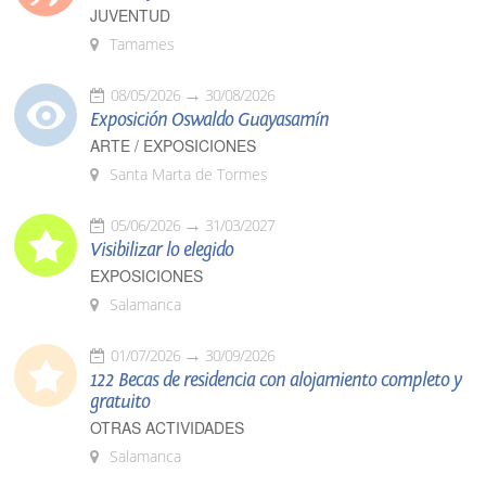
JUVENTUD
Tamames
08/05/2026
30/08/2026
Exposición Oswaldo Guayasamín
ARTE / EXPOSICIONES
Santa Marta de Tormes
05/06/2026
31/03/2027
Visibilizar lo elegido
EXPOSICIONES
Salamanca
01/07/2026
30/09/2026
122 Becas de residencia con alojamiento completo y
gratuito
OTRAS ACTIVIDADES
Salamanca