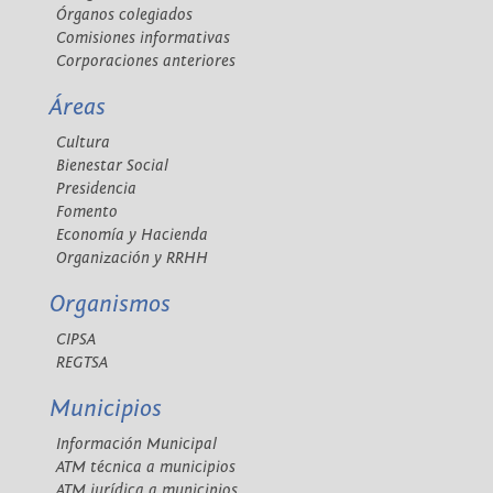
Órganos colegiados
Comisiones informativas
Corporaciones anteriores
Áreas
Cultura
Bienestar Social
Presidencia
Fomento
Economía y Hacienda
Organización y RRHH
Organismos
CIPSA
REGTSA
Municipios
Información Municipal
ATM técnica a municipios
ATM jurídica a municipios