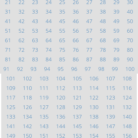
21
22
23
24
25
26
27
28
29
30
31
32
33
34
35
36
37
38
39
40
41
42
43
44
45
46
47
48
49
50
51
52
53
54
55
56
57
58
59
60
61
62
63
64
65
66
67
68
69
70
71
72
73
74
75
76
77
78
79
80
81
82
83
84
85
86
87
88
89
90
91
92
93
94
95
96
97
98
99
100
101
102
103
104
105
106
107
108
109
110
111
112
113
114
115
116
117
118
119
120
121
122
123
124
125
126
127
128
129
130
131
132
133
134
135
136
137
138
139
140
141
142
143
144
145
146
147
148
149
150
151
152
153
154
155
156