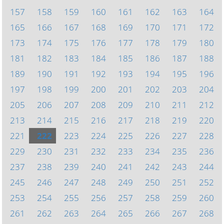
157
158
159
160
161
162
163
164
165
166
167
168
169
170
171
172
173
174
175
176
177
178
179
180
181
182
183
184
185
186
187
188
189
190
191
192
193
194
195
196
197
198
199
200
201
202
203
204
205
206
207
208
209
210
211
212
213
214
215
216
217
218
219
220
221
222
223
224
225
226
227
228
229
230
231
232
233
234
235
236
237
238
239
240
241
242
243
244
245
246
247
248
249
250
251
252
253
254
255
256
257
258
259
260
261
262
263
264
265
266
267
268