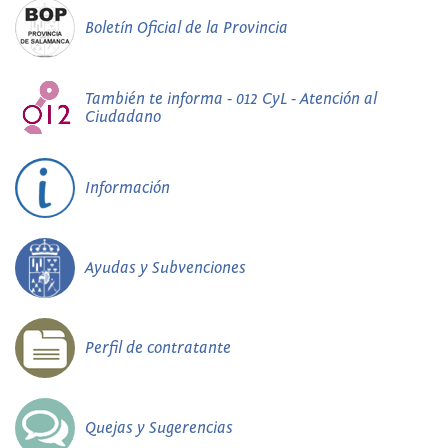
Boletín Oficial de la Provincia
También te informa - 012 CyL - Atención al
Ciudadano
Información
Ayudas y Subvenciones
Perfil de contratante
Quejas y Sugerencias