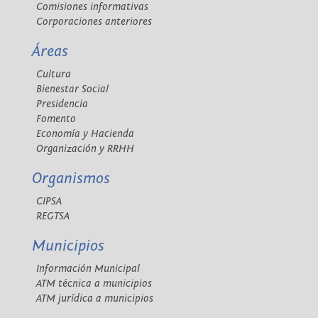
Comisiones informativas
Corporaciones anteriores
Áreas
Cultura
Bienestar Social
Presidencia
Fomento
Economía y Hacienda
Organización y RRHH
Organismos
CIPSA
REGTSA
Municipios
Información Municipal
ATM técnica a municipios
ATM jurídica a municipios