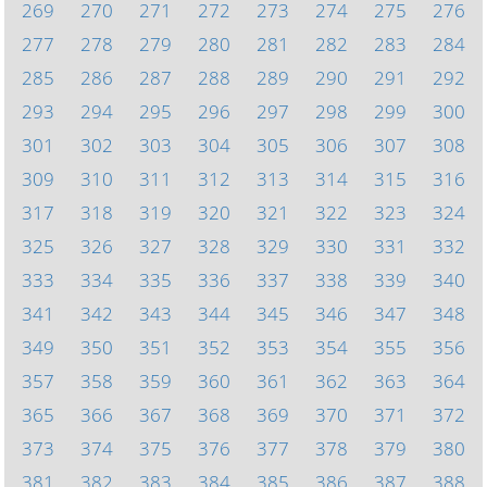
269
270
271
272
273
274
275
276
277
278
279
280
281
282
283
284
285
286
287
288
289
290
291
292
293
294
295
296
297
298
299
300
301
302
303
304
305
306
307
308
309
310
311
312
313
314
315
316
317
318
319
320
321
322
323
324
325
326
327
328
329
330
331
332
333
334
335
336
337
338
339
340
341
342
343
344
345
346
347
348
349
350
351
352
353
354
355
356
357
358
359
360
361
362
363
364
365
366
367
368
369
370
371
372
373
374
375
376
377
378
379
380
381
382
383
384
385
386
387
388