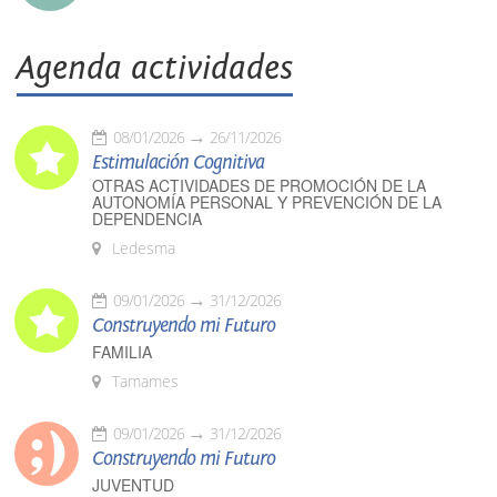
Agenda actividades
08/01/2026
26/11/2026
Estimulación Cognitiva
OTRAS ACTIVIDADES DE PROMOCIÓN DE LA
AUTONOMÍA PERSONAL Y PREVENCIÓN DE LA
DEPENDENCIA
Ledesma
09/01/2026
31/12/2026
Construyendo mi Futuro
FAMILIA
Tamames
09/01/2026
31/12/2026
Construyendo mi Futuro
JUVENTUD