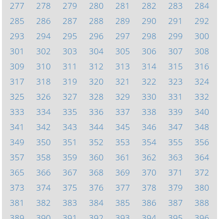
277
278
279
280
281
282
283
284
285
286
287
288
289
290
291
292
293
294
295
296
297
298
299
300
301
302
303
304
305
306
307
308
309
310
311
312
313
314
315
316
317
318
319
320
321
322
323
324
325
326
327
328
329
330
331
332
333
334
335
336
337
338
339
340
341
342
343
344
345
346
347
348
349
350
351
352
353
354
355
356
357
358
359
360
361
362
363
364
365
366
367
368
369
370
371
372
373
374
375
376
377
378
379
380
381
382
383
384
385
386
387
388
389
390
391
392
393
394
395
396