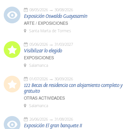
08/05/2026
30/08/2026
Exposición Oswaldo Guayasamín
ARTE / EXPOSICIONES
Santa Marta de Tormes
05/06/2026
31/03/2027
Visibilizar lo elegido
EXPOSICIONES
Salamanca
01/07/2026
30/09/2026
122 Becas de residencia con alojamiento completo y
gratuito
OTRAS ACTIVIDADES
Salamanca
26/06/2026
31/08/2026
Exposición El gran banquete II