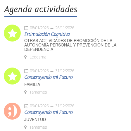
Agenda actividades
08/01/2026
26/11/2026
Estimulación Cognitiva
OTRAS ACTIVIDADES DE PROMOCIÓN DE LA
AUTONOMÍA PERSONAL Y PREVENCIÓN DE LA
DEPENDENCIA
Ledesma
09/01/2026
31/12/2026
Construyendo mi Futuro
FAMILIA
Tamames
09/01/2026
31/12/2026
Construyendo mi Futuro
JUVENTUD
Tamames