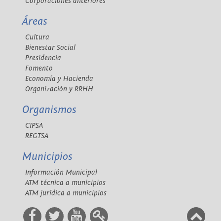
Corporaciones anteriores
Áreas
Cultura
Bienestar Social
Presidencia
Fomento
Economía y Hacienda
Organización y RRHH
Organismos
CIPSA
REGTSA
Municipios
Información Municipal
ATM técnica a municipios
ATM jurídica a municipios