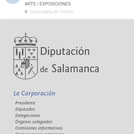
ARTE / EXPOSICIONES
Santa Marta de Tormes
La Corporación
Presidente
Diputados
Delegaciones
Órganos colegiados
Comisiones informativas