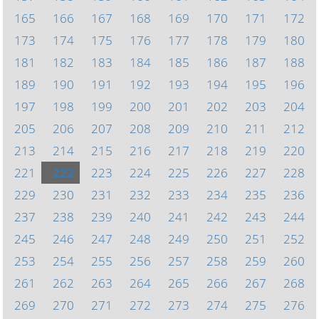
165
166
167
168
169
170
171
172
173
174
175
176
177
178
179
180
181
182
183
184
185
186
187
188
189
190
191
192
193
194
195
196
197
198
199
200
201
202
203
204
205
206
207
208
209
210
211
212
213
214
215
216
217
218
219
220
221
222
223
224
225
226
227
228
229
230
231
232
233
234
235
236
237
238
239
240
241
242
243
244
245
246
247
248
249
250
251
252
253
254
255
256
257
258
259
260
261
262
263
264
265
266
267
268
269
270
271
272
273
274
275
276