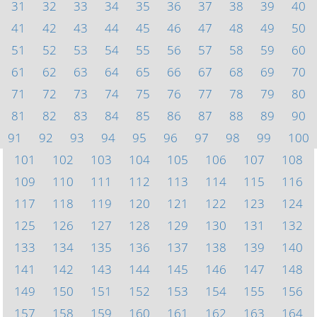
31
32
33
34
35
36
37
38
39
40
41
42
43
44
45
46
47
48
49
50
51
52
53
54
55
56
57
58
59
60
61
62
63
64
65
66
67
68
69
70
71
72
73
74
75
76
77
78
79
80
81
82
83
84
85
86
87
88
89
90
91
92
93
94
95
96
97
98
99
100
101
102
103
104
105
106
107
108
109
110
111
112
113
114
115
116
117
118
119
120
121
122
123
124
125
126
127
128
129
130
131
132
133
134
135
136
137
138
139
140
141
142
143
144
145
146
147
148
149
150
151
152
153
154
155
156
157
158
159
160
161
162
163
164