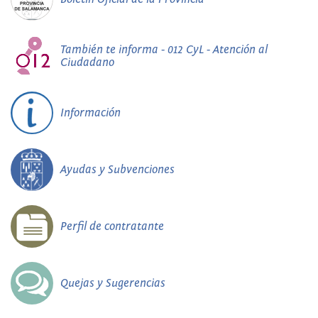
También te informa - 012 CyL - Atención al
Ciudadano
Información
Ayudas y Subvenciones
Perfil de contratante
Quejas y Sugerencias