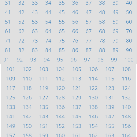
31
32
33
34
35
36
37
38
39
40
41
42
43
44
45
46
47
48
49
50
51
52
53
54
55
56
57
58
59
60
61
62
63
64
65
66
67
68
69
70
71
72
73
74
75
76
77
78
79
80
81
82
83
84
85
86
87
88
89
90
91
92
93
94
95
96
97
98
99
100
101
102
103
104
105
106
107
108
109
110
111
112
113
114
115
116
117
118
119
120
121
122
123
124
125
126
127
128
129
130
131
132
133
134
135
136
137
138
139
140
141
142
143
144
145
146
147
148
149
150
151
152
153
154
155
156
157
158
159
160
161
162
163
164