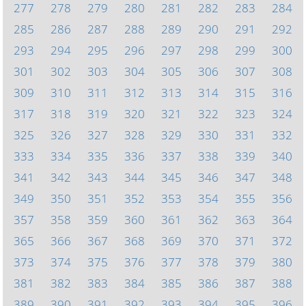
277
278
279
280
281
282
283
284
285
286
287
288
289
290
291
292
293
294
295
296
297
298
299
300
301
302
303
304
305
306
307
308
309
310
311
312
313
314
315
316
317
318
319
320
321
322
323
324
325
326
327
328
329
330
331
332
333
334
335
336
337
338
339
340
341
342
343
344
345
346
347
348
349
350
351
352
353
354
355
356
357
358
359
360
361
362
363
364
365
366
367
368
369
370
371
372
373
374
375
376
377
378
379
380
381
382
383
384
385
386
387
388
389
390
391
392
393
394
395
396