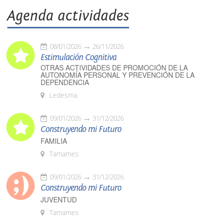
Agenda actividades
08/01/2026
26/11/2026
Estimulación Cognitiva
OTRAS ACTIVIDADES DE PROMOCIÓN DE LA
AUTONOMÍA PERSONAL Y PREVENCIÓN DE LA
DEPENDENCIA
Ledesma
09/01/2026
31/12/2026
Construyendo mi Futuro
FAMILIA
Tamames
09/01/2026
31/12/2026
Construyendo mi Futuro
JUVENTUD
Tamames