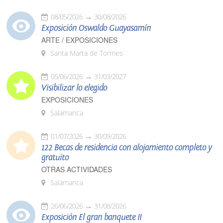
08/05/2026
30/08/2026
Exposición Oswaldo Guayasamín
ARTE / EXPOSICIONES
Santa Marta de Tormes
05/06/2026
31/03/2027
Visibilizar lo elegido
EXPOSICIONES
Salamanca
01/07/2026
30/09/2026
122 Becas de residencia con alojamiento completo y
gratuito
OTRAS ACTIVIDADES
Salamanca
26/06/2026
31/08/2026
Exposición El gran banquete II