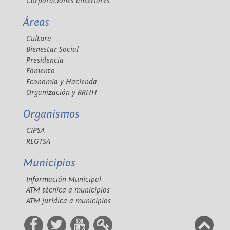
Corporaciones anteriores
Áreas
Cultura
Bienestar Social
Presidencia
Fomento
Economía y Hacienda
Organización y RRHH
Organismos
CIPSA
REGTSA
Municipios
Información Municipal
ATM técnica a municipios
ATM jurídica a municipios