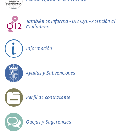
También te informa - 012 CyL - Atención al
Ciudadano
Información
Ayudas y Subvenciones
Perfil de contratante
Quejas y Sugerencias