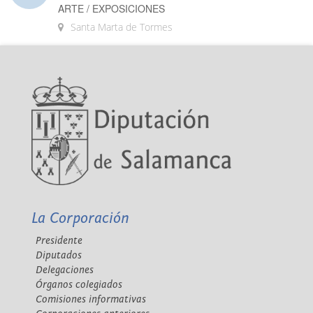
ARTE / EXPOSICIONES
Santa Marta de Tormes
La Corporación
Presidente
Diputados
Delegaciones
Órganos colegiados
Comisiones informativas