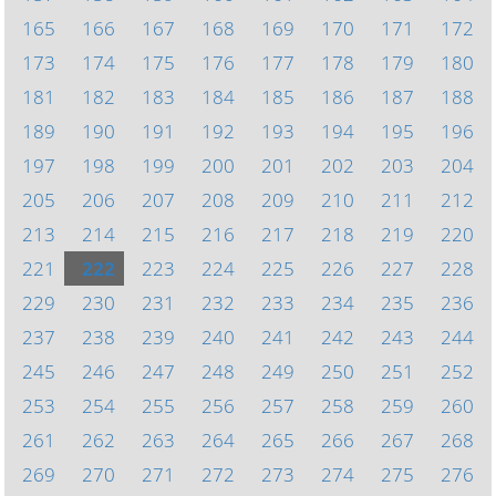
165
166
167
168
169
170
171
172
173
174
175
176
177
178
179
180
181
182
183
184
185
186
187
188
189
190
191
192
193
194
195
196
197
198
199
200
201
202
203
204
205
206
207
208
209
210
211
212
213
214
215
216
217
218
219
220
221
222
223
224
225
226
227
228
229
230
231
232
233
234
235
236
237
238
239
240
241
242
243
244
245
246
247
248
249
250
251
252
253
254
255
256
257
258
259
260
261
262
263
264
265
266
267
268
269
270
271
272
273
274
275
276