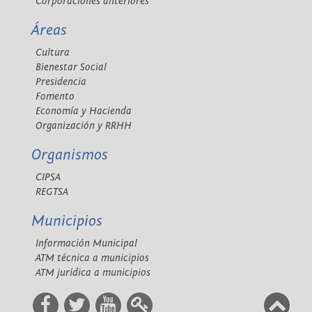
Corporaciones anteriores
Áreas
Cultura
Bienestar Social
Presidencia
Fomento
Economía y Hacienda
Organización y RRHH
Organismos
CIPSA
REGTSA
Municipios
Información Municipal
ATM técnica a municipios
ATM jurídica a municipios