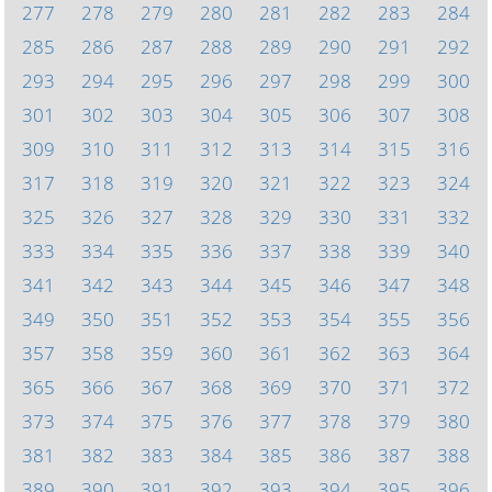
277
278
279
280
281
282
283
284
285
286
287
288
289
290
291
292
293
294
295
296
297
298
299
300
301
302
303
304
305
306
307
308
309
310
311
312
313
314
315
316
317
318
319
320
321
322
323
324
325
326
327
328
329
330
331
332
333
334
335
336
337
338
339
340
341
342
343
344
345
346
347
348
349
350
351
352
353
354
355
356
357
358
359
360
361
362
363
364
365
366
367
368
369
370
371
372
373
374
375
376
377
378
379
380
381
382
383
384
385
386
387
388
389
390
391
392
393
394
395
396