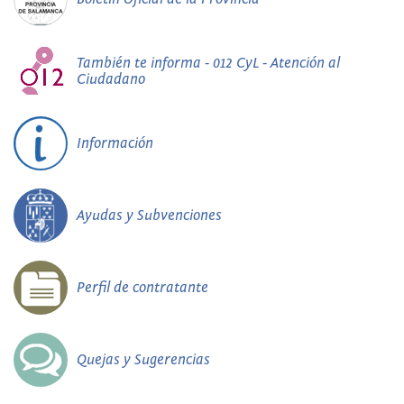
También te informa - 012 CyL - Atención al
Ciudadano
Información
Ayudas y Subvenciones
Perfil de contratante
Quejas y Sugerencias