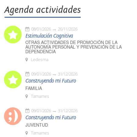
Agenda actividades
08/01/2026
26/11/2026
Estimulación Cognitiva
OTRAS ACTIVIDADES DE PROMOCIÓN DE LA
AUTONOMÍA PERSONAL Y PREVENCIÓN DE LA
DEPENDENCIA
Ledesma
09/01/2026
31/12/2026
Construyendo mi Futuro
FAMILIA
Tamames
09/01/2026
31/12/2026
Construyendo mi Futuro
JUVENTUD
Tamames