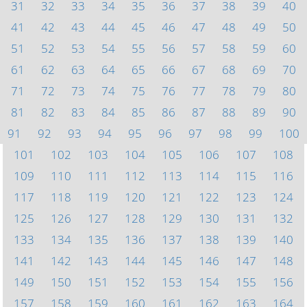
31
32
33
34
35
36
37
38
39
40
41
42
43
44
45
46
47
48
49
50
51
52
53
54
55
56
57
58
59
60
61
62
63
64
65
66
67
68
69
70
71
72
73
74
75
76
77
78
79
80
81
82
83
84
85
86
87
88
89
90
91
92
93
94
95
96
97
98
99
100
101
102
103
104
105
106
107
108
109
110
111
112
113
114
115
116
117
118
119
120
121
122
123
124
125
126
127
128
129
130
131
132
133
134
135
136
137
138
139
140
141
142
143
144
145
146
147
148
149
150
151
152
153
154
155
156
157
158
159
160
161
162
163
164