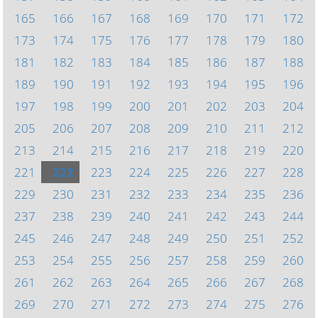
165
166
167
168
169
170
171
172
173
174
175
176
177
178
179
180
181
182
183
184
185
186
187
188
189
190
191
192
193
194
195
196
197
198
199
200
201
202
203
204
205
206
207
208
209
210
211
212
213
214
215
216
217
218
219
220
221
222
223
224
225
226
227
228
229
230
231
232
233
234
235
236
237
238
239
240
241
242
243
244
245
246
247
248
249
250
251
252
253
254
255
256
257
258
259
260
261
262
263
264
265
266
267
268
269
270
271
272
273
274
275
276