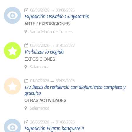
08/05/2026
30/08/2026
Exposición Oswaldo Guayasamín
ARTE / EXPOSICIONES
Santa Marta de Tormes
05/06/2026
31/03/2027
Visibilizar lo elegido
EXPOSICIONES
Salamanca
01/07/2026
30/09/2026
122 Becas de residencia con alojamiento completo y
gratuito
OTRAS ACTIVIDADES
Salamanca
26/06/2026
31/08/2026
Exposición El gran banquete II