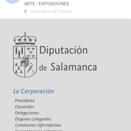
ARTE / EXPOSICIONES
Santa Marta de Tormes
La Corporación
Presidente
Diputados
Delegaciones
Órganos colegiados
Comisiones informativas