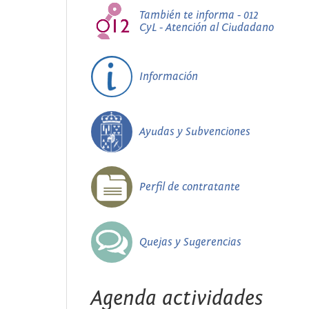
También te informa - 012
CyL - Atención al Ciudadano
Información
Ayudas y Subvenciones
Perfil de contratante
Quejas y Sugerencias
Agenda actividades