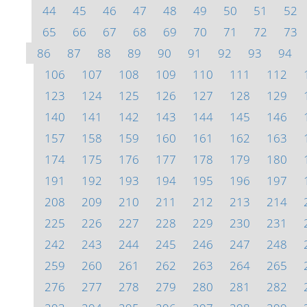
44
45
46
47
48
49
50
51
52
65
66
67
68
69
70
71
72
73
86
87
88
89
90
91
92
93
94
106
107
108
109
110
111
112
123
124
125
126
127
128
129
140
141
142
143
144
145
146
157
158
159
160
161
162
163
174
175
176
177
178
179
180
191
192
193
194
195
196
197
208
209
210
211
212
213
214
225
226
227
228
229
230
231
242
243
244
245
246
247
248
259
260
261
262
263
264
265
276
277
278
279
280
281
282