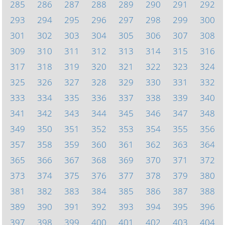
285
286
287
288
289
290
291
292
293
294
295
296
297
298
299
300
301
302
303
304
305
306
307
308
309
310
311
312
313
314
315
316
317
318
319
320
321
322
323
324
325
326
327
328
329
330
331
332
333
334
335
336
337
338
339
340
341
342
343
344
345
346
347
348
349
350
351
352
353
354
355
356
357
358
359
360
361
362
363
364
365
366
367
368
369
370
371
372
373
374
375
376
377
378
379
380
381
382
383
384
385
386
387
388
389
390
391
392
393
394
395
396
397
398
399
400
401
402
403
404