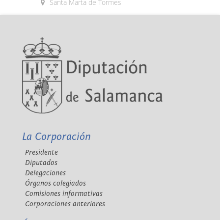
Santa Marta de Tormes
La Corporación
Presidente
Diputados
Delegaciones
Órganos colegiados
Comisiones informativas
Corporaciones anteriores