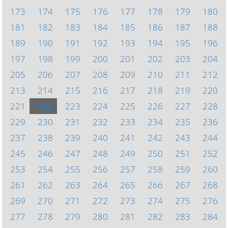
173
174
175
176
177
178
179
180
181
182
183
184
185
186
187
188
189
190
191
192
193
194
195
196
197
198
199
200
201
202
203
204
205
206
207
208
209
210
211
212
213
214
215
216
217
218
219
220
221
222
223
224
225
226
227
228
229
230
231
232
233
234
235
236
237
238
239
240
241
242
243
244
245
246
247
248
249
250
251
252
253
254
255
256
257
258
259
260
261
262
263
264
265
266
267
268
269
270
271
272
273
274
275
276
277
278
279
280
281
282
283
284