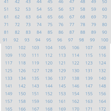
41
42
43
44
45
46
47
48
49
50
51
52
53
54
55
56
57
58
59
60
61
62
63
64
65
66
67
68
69
70
71
72
73
74
75
76
77
78
79
80
81
82
83
84
85
86
87
88
89
90
91
92
93
94
95
96
97
98
99
100
101
102
103
104
105
106
107
108
109
110
111
112
113
114
115
116
117
118
119
120
121
122
123
124
125
126
127
128
129
130
131
132
133
134
135
136
137
138
139
140
141
142
143
144
145
146
147
148
149
150
151
152
153
154
155
156
157
158
159
160
161
162
163
164
165
166
167
168
169
170
171
172