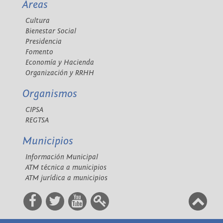
Áreas
Cultura
Bienestar Social
Presidencia
Fomento
Economía y Hacienda
Organización y RRHH
Organismos
CIPSA
REGTSA
Municipios
Información Municipal
ATM técnica a municipios
ATM jurídica a municipios