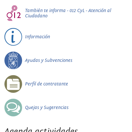
También te informa - 012 CyL - Atención al
Ciudadano
Información
Ayudas y Subvenciones
Perfil de contratante
Quejas y Sugerencias
Agenda actividades