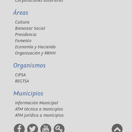
Corporaciones anteriores
Áreas
Cultura
Bienestar Social
Presidencia
Fomento
Economía y Hacienda
Organización y RRHH
Organismos
CIPSA
REGTSA
Municipios
Información Municipal
ATM técnica a municipios
ATM jurídica a municipios