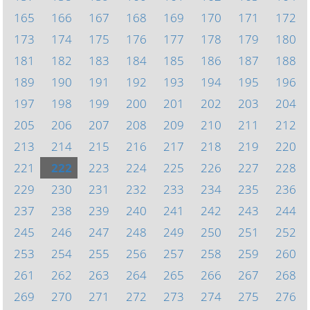
165
166
167
168
169
170
171
172
173
174
175
176
177
178
179
180
181
182
183
184
185
186
187
188
189
190
191
192
193
194
195
196
197
198
199
200
201
202
203
204
205
206
207
208
209
210
211
212
213
214
215
216
217
218
219
220
221
222
223
224
225
226
227
228
229
230
231
232
233
234
235
236
237
238
239
240
241
242
243
244
245
246
247
248
249
250
251
252
253
254
255
256
257
258
259
260
261
262
263
264
265
266
267
268
269
270
271
272
273
274
275
276