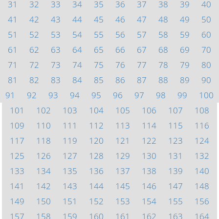
31
32
33
34
35
36
37
38
39
40
41
42
43
44
45
46
47
48
49
50
51
52
53
54
55
56
57
58
59
60
61
62
63
64
65
66
67
68
69
70
71
72
73
74
75
76
77
78
79
80
81
82
83
84
85
86
87
88
89
90
91
92
93
94
95
96
97
98
99
100
101
102
103
104
105
106
107
108
109
110
111
112
113
114
115
116
117
118
119
120
121
122
123
124
125
126
127
128
129
130
131
132
133
134
135
136
137
138
139
140
141
142
143
144
145
146
147
148
149
150
151
152
153
154
155
156
157
158
159
160
161
162
163
164