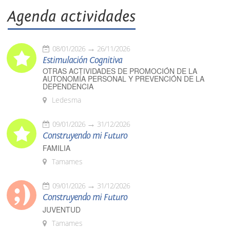
Agenda actividades
08/01/2026
26/11/2026
Estimulación Cognitiva
OTRAS ACTIVIDADES DE PROMOCIÓN DE LA
AUTONOMÍA PERSONAL Y PREVENCIÓN DE LA
DEPENDENCIA
Ledesma
09/01/2026
31/12/2026
Construyendo mi Futuro
FAMILIA
Tamames
09/01/2026
31/12/2026
Construyendo mi Futuro
JUVENTUD
Tamames