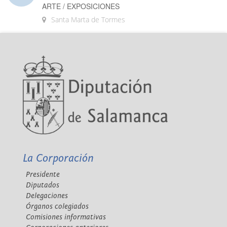
ARTE / EXPOSICIONES
Santa Marta de Tormes
La Corporación
Presidente
Diputados
Delegaciones
Órganos colegiados
Comisiones informativas