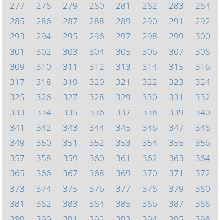
277
278
279
280
281
282
283
284
285
286
287
288
289
290
291
292
293
294
295
296
297
298
299
300
301
302
303
304
305
306
307
308
309
310
311
312
313
314
315
316
317
318
319
320
321
322
323
324
325
326
327
328
329
330
331
332
333
334
335
336
337
338
339
340
341
342
343
344
345
346
347
348
349
350
351
352
353
354
355
356
357
358
359
360
361
362
363
364
365
366
367
368
369
370
371
372
373
374
375
376
377
378
379
380
381
382
383
384
385
386
387
388
389
390
391
392
393
394
395
396