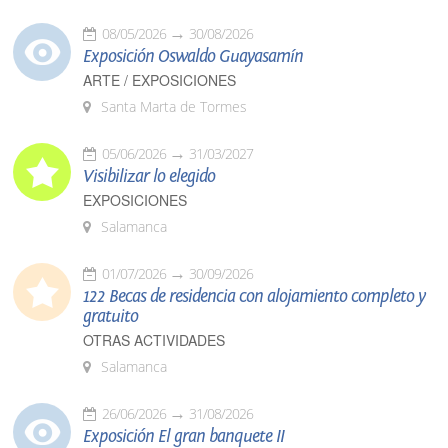
08/05/2026
30/08/2026
Exposición Oswaldo Guayasamín
ARTE / EXPOSICIONES
Santa Marta de Tormes
05/06/2026
31/03/2027
Visibilizar lo elegido
EXPOSICIONES
Salamanca
01/07/2026
30/09/2026
122 Becas de residencia con alojamiento completo y
gratuito
OTRAS ACTIVIDADES
Salamanca
26/06/2026
31/08/2026
Exposición El gran banquete II