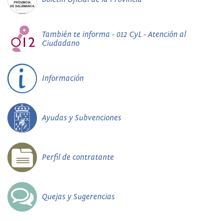
También te informa - 012 CyL - Atención al
Ciudadano
Información
Ayudas y Subvenciones
Perfil de contratante
Quejas y Sugerencias