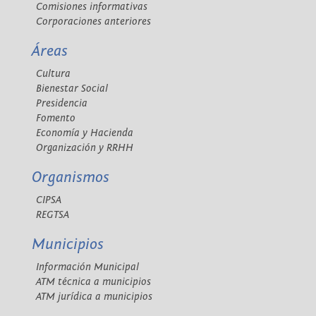
Comisiones informativas
Corporaciones anteriores
Áreas
Cultura
Bienestar Social
Presidencia
Fomento
Economía y Hacienda
Organización y RRHH
Organismos
CIPSA
REGTSA
Municipios
Información Municipal
ATM técnica a municipios
ATM jurídica a municipios