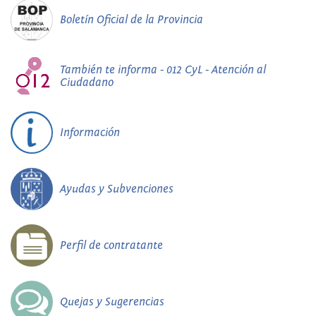
Boletín Oficial de la Provincia
También te informa - 012 CyL - Atención al
Ciudadano
Información
Ayudas y Subvenciones
Perfil de contratante
Quejas y Sugerencias