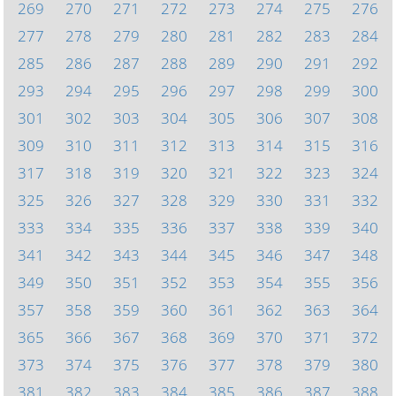
269
270
271
272
273
274
275
276
277
278
279
280
281
282
283
284
285
286
287
288
289
290
291
292
293
294
295
296
297
298
299
300
301
302
303
304
305
306
307
308
309
310
311
312
313
314
315
316
317
318
319
320
321
322
323
324
325
326
327
328
329
330
331
332
333
334
335
336
337
338
339
340
341
342
343
344
345
346
347
348
349
350
351
352
353
354
355
356
357
358
359
360
361
362
363
364
365
366
367
368
369
370
371
372
373
374
375
376
377
378
379
380
381
382
383
384
385
386
387
388