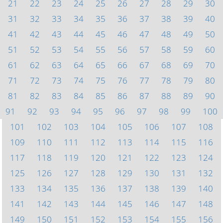
21
22
23
24
25
26
27
28
29
30
31
32
33
34
35
36
37
38
39
40
41
42
43
44
45
46
47
48
49
50
51
52
53
54
55
56
57
58
59
60
61
62
63
64
65
66
67
68
69
70
71
72
73
74
75
76
77
78
79
80
81
82
83
84
85
86
87
88
89
90
91
92
93
94
95
96
97
98
99
100
101
102
103
104
105
106
107
108
109
110
111
112
113
114
115
116
117
118
119
120
121
122
123
124
125
126
127
128
129
130
131
132
133
134
135
136
137
138
139
140
141
142
143
144
145
146
147
148
149
150
151
152
153
154
155
156