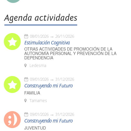
Agenda actividades
08/01/2026
26/11/2026
Estimulación Cognitiva
OTRAS ACTIVIDADES DE PROMOCIÓN DE LA
AUTONOMÍA PERSONAL Y PREVENCIÓN DE LA
DEPENDENCIA
Ledesma
09/01/2026
31/12/2026
Construyendo mi Futuro
FAMILIA
Tamames
09/01/2026
31/12/2026
Construyendo mi Futuro
JUVENTUD