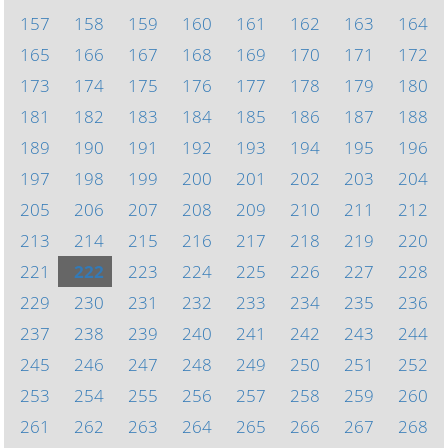
157
158
159
160
161
162
163
164
165
166
167
168
169
170
171
172
173
174
175
176
177
178
179
180
181
182
183
184
185
186
187
188
189
190
191
192
193
194
195
196
197
198
199
200
201
202
203
204
205
206
207
208
209
210
211
212
213
214
215
216
217
218
219
220
221
222
223
224
225
226
227
228
229
230
231
232
233
234
235
236
237
238
239
240
241
242
243
244
245
246
247
248
249
250
251
252
253
254
255
256
257
258
259
260
261
262
263
264
265
266
267
268