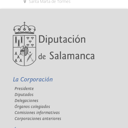
Santa Marta de Tormes
La Corporación
Presidente
Diputados
Delegaciones
Órganos colegiados
Comisiones informativas
Corporaciones anteriores