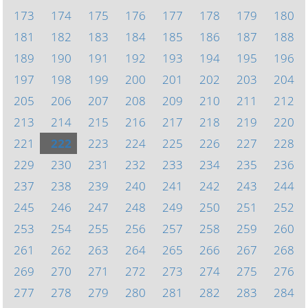
173
174
175
176
177
178
179
180
181
182
183
184
185
186
187
188
189
190
191
192
193
194
195
196
197
198
199
200
201
202
203
204
205
206
207
208
209
210
211
212
213
214
215
216
217
218
219
220
221
222
223
224
225
226
227
228
229
230
231
232
233
234
235
236
237
238
239
240
241
242
243
244
245
246
247
248
249
250
251
252
253
254
255
256
257
258
259
260
261
262
263
264
265
266
267
268
269
270
271
272
273
274
275
276
277
278
279
280
281
282
283
284