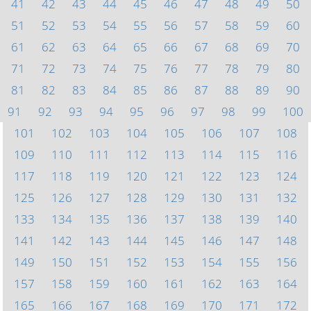
41
42
43
44
45
46
47
48
49
50
51
52
53
54
55
56
57
58
59
60
61
62
63
64
65
66
67
68
69
70
71
72
73
74
75
76
77
78
79
80
81
82
83
84
85
86
87
88
89
90
91
92
93
94
95
96
97
98
99
100
101
102
103
104
105
106
107
108
109
110
111
112
113
114
115
116
117
118
119
120
121
122
123
124
125
126
127
128
129
130
131
132
133
134
135
136
137
138
139
140
141
142
143
144
145
146
147
148
149
150
151
152
153
154
155
156
157
158
159
160
161
162
163
164
165
166
167
168
169
170
171
172