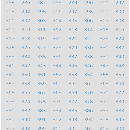
285
286
287
288
289
290
291
292
293
294
295
296
297
298
299
300
301
302
303
304
305
306
307
308
309
310
311
312
313
314
315
316
317
318
319
320
321
322
323
324
325
326
327
328
329
330
331
332
333
334
335
336
337
338
339
340
341
342
343
344
345
346
347
348
349
350
351
352
353
354
355
356
357
358
359
360
361
362
363
364
365
366
367
368
369
370
371
372
373
374
375
376
377
378
379
380
381
382
383
384
385
386
387
388
389
390
391
392
393
394
395
396
397
398
399
400
401
402
403
404