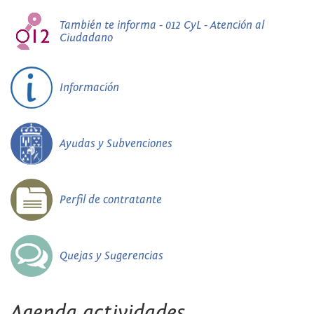
También te informa - 012 CyL - Atención al
Ciudadano
Información
Ayudas y Subvenciones
Perfil de contratante
Quejas y Sugerencias
Agenda actividades