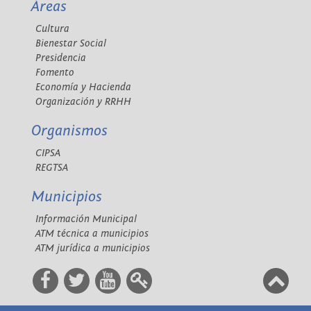
Áreas
Cultura
Bienestar Social
Presidencia
Fomento
Economía y Hacienda
Organización y RRHH
Organismos
CIPSA
REGTSA
Municipios
Información Municipal
ATM técnica a municipios
ATM jurídica a municipios