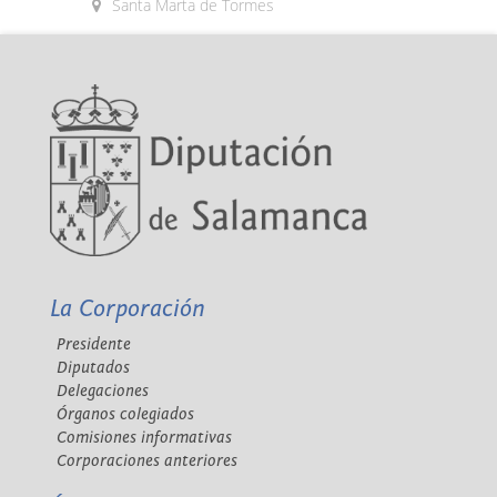
Santa Marta de Tormes
La Corporación
Presidente
Diputados
Delegaciones
Órganos colegiados
Comisiones informativas
Corporaciones anteriores