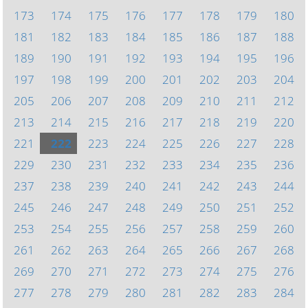
173
174
175
176
177
178
179
180
181
182
183
184
185
186
187
188
189
190
191
192
193
194
195
196
197
198
199
200
201
202
203
204
205
206
207
208
209
210
211
212
213
214
215
216
217
218
219
220
221
222
223
224
225
226
227
228
229
230
231
232
233
234
235
236
237
238
239
240
241
242
243
244
245
246
247
248
249
250
251
252
253
254
255
256
257
258
259
260
261
262
263
264
265
266
267
268
269
270
271
272
273
274
275
276
277
278
279
280
281
282
283
284