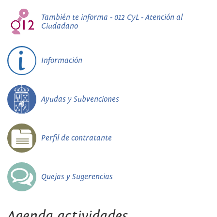
También te informa - 012 CyL - Atención al
Ciudadano
Información
Ayudas y Subvenciones
Perfil de contratante
Quejas y Sugerencias
Agenda actividades