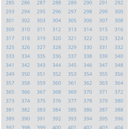
285
286
287
288
289
290
291
292
293
294
295
296
297
298
299
300
301
302
303
304
305
306
307
308
309
310
311
312
313
314
315
316
317
318
319
320
321
322
323
324
325
326
327
328
329
330
331
332
333
334
335
336
337
338
339
340
341
342
343
344
345
346
347
348
349
350
351
352
353
354
355
356
357
358
359
360
361
362
363
364
365
366
367
368
369
370
371
372
373
374
375
376
377
378
379
380
381
382
383
384
385
386
387
388
389
390
391
392
393
394
395
396
397
398
399
400
401
402
403
404