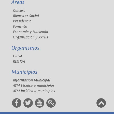
Áreas
Cultura
Bienestar Social
Presidencia
Fomento
Economía y Hacienda
Organización y RRHH
Organismos
CIPSA
REGTSA
Municipios
Información Municipal
ATM técnica a municipios
ATM jurídica a municipios