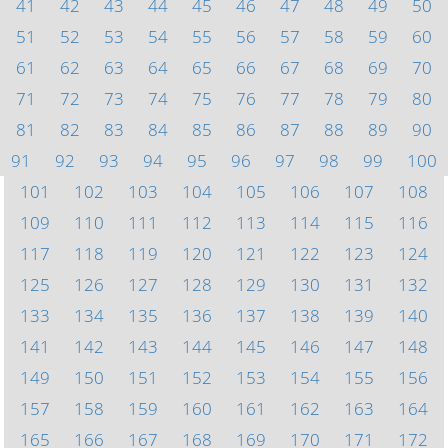
41
42
43
44
45
46
47
48
49
50
51
52
53
54
55
56
57
58
59
60
61
62
63
64
65
66
67
68
69
70
71
72
73
74
75
76
77
78
79
80
81
82
83
84
85
86
87
88
89
90
91
92
93
94
95
96
97
98
99
100
101
102
103
104
105
106
107
108
109
110
111
112
113
114
115
116
117
118
119
120
121
122
123
124
125
126
127
128
129
130
131
132
133
134
135
136
137
138
139
140
141
142
143
144
145
146
147
148
149
150
151
152
153
154
155
156
157
158
159
160
161
162
163
164
165
166
167
168
169
170
171
172