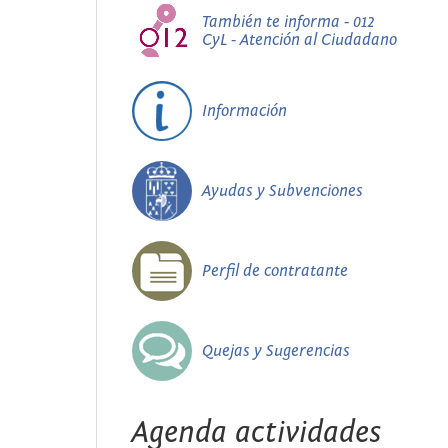
También te informa - 012
CyL - Atención al Ciudadano
Información
Ayudas y Subvenciones
Perfil de contratante
Quejas y Sugerencias
Agenda actividades