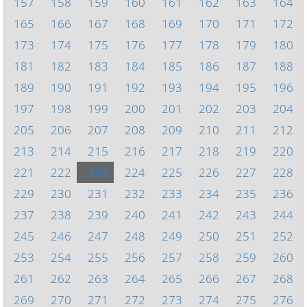
157
158
159
160
161
162
163
164
165
166
167
168
169
170
171
172
173
174
175
176
177
178
179
180
181
182
183
184
185
186
187
188
189
190
191
192
193
194
195
196
197
198
199
200
201
202
203
204
205
206
207
208
209
210
211
212
213
214
215
216
217
218
219
220
221
222
223
224
225
226
227
228
229
230
231
232
233
234
235
236
237
238
239
240
241
242
243
244
245
246
247
248
249
250
251
252
253
254
255
256
257
258
259
260
261
262
263
264
265
266
267
268
269
270
271
272
273
274
275
276