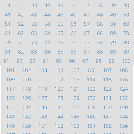
31
32
33
34
35
36
37
38
39
40
41
42
43
44
45
46
47
48
49
50
51
52
53
54
55
56
57
58
59
60
61
62
63
64
65
66
67
68
69
70
71
72
73
74
75
76
77
78
79
80
81
82
83
84
85
86
87
88
89
90
91
92
93
94
95
96
97
98
99
100
101
102
103
104
105
106
107
108
109
110
111
112
113
114
115
116
117
118
119
120
121
122
123
124
125
126
127
128
129
130
131
132
133
134
135
136
137
138
139
140
141
142
143
144
145
146
147
148
149
150
151
152
153
154
155
156