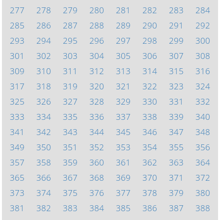
277
278
279
280
281
282
283
284
285
286
287
288
289
290
291
292
293
294
295
296
297
298
299
300
301
302
303
304
305
306
307
308
309
310
311
312
313
314
315
316
317
318
319
320
321
322
323
324
325
326
327
328
329
330
331
332
333
334
335
336
337
338
339
340
341
342
343
344
345
346
347
348
349
350
351
352
353
354
355
356
357
358
359
360
361
362
363
364
365
366
367
368
369
370
371
372
373
374
375
376
377
378
379
380
381
382
383
384
385
386
387
388