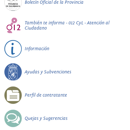
Boletín Oficial de la Provincia
También te informa - 012 CyL - Atención al
Ciudadano
Información
Ayudas y Subvenciones
Perfil de contratante
Quejas y Sugerencias