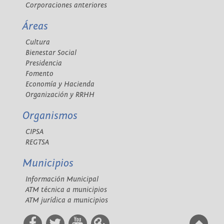
Corporaciones anteriores
Áreas
Cultura
Bienestar Social
Presidencia
Fomento
Economía y Hacienda
Organización y RRHH
Organismos
CIPSA
REGTSA
Municipios
Información Municipal
ATM técnica a municipios
ATM jurídica a municipios