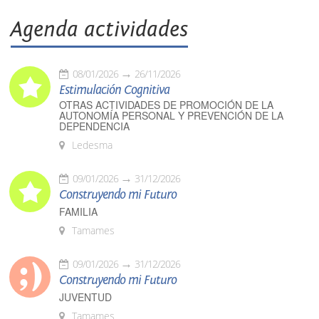
Agenda actividades
08/01/2026
26/11/2026
Estimulación Cognitiva
OTRAS ACTIVIDADES DE PROMOCIÓN DE LA
AUTONOMÍA PERSONAL Y PREVENCIÓN DE LA
DEPENDENCIA
Ledesma
09/01/2026
31/12/2026
Construyendo mi Futuro
FAMILIA
Tamames
09/01/2026
31/12/2026
Construyendo mi Futuro
JUVENTUD
Tamames