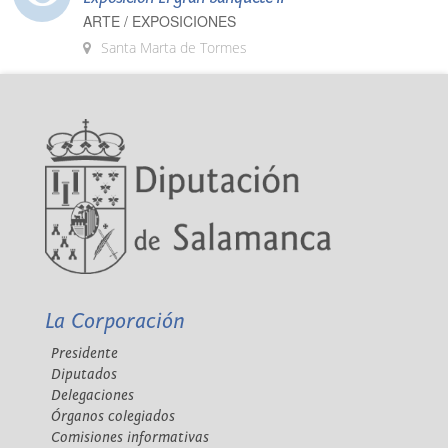
ARTE / EXPOSICIONES
Santa Marta de Tormes
La Corporación
Presidente
Diputados
Delegaciones
Órganos colegiados
Comisiones informativas