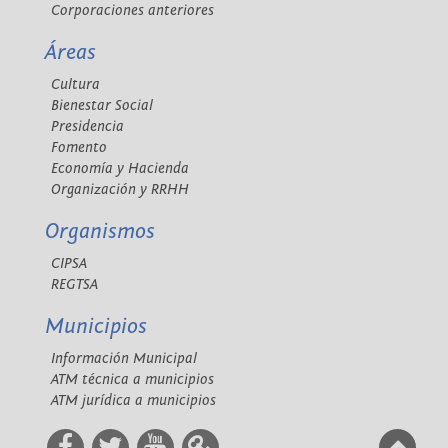
Corporaciones anteriores
Áreas
Cultura
Bienestar Social
Presidencia
Fomento
Economía y Hacienda
Organización y RRHH
Organismos
CIPSA
REGTSA
Municipios
Información Municipal
ATM técnica a municipios
ATM jurídica a municipios