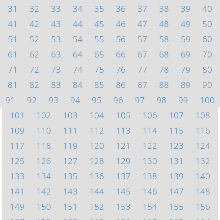
31
32
33
34
35
36
37
38
39
40
41
42
43
44
45
46
47
48
49
50
51
52
53
54
55
56
57
58
59
60
61
62
63
64
65
66
67
68
69
70
71
72
73
74
75
76
77
78
79
80
81
82
83
84
85
86
87
88
89
90
91
92
93
94
95
96
97
98
99
100
101
102
103
104
105
106
107
108
109
110
111
112
113
114
115
116
117
118
119
120
121
122
123
124
125
126
127
128
129
130
131
132
133
134
135
136
137
138
139
140
141
142
143
144
145
146
147
148
149
150
151
152
153
154
155
156