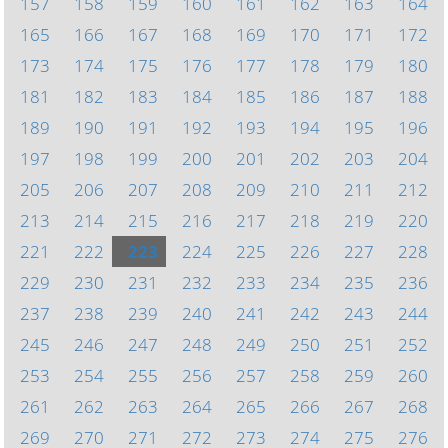
157
158
159
160
161
162
163
164
165
166
167
168
169
170
171
172
173
174
175
176
177
178
179
180
181
182
183
184
185
186
187
188
189
190
191
192
193
194
195
196
197
198
199
200
201
202
203
204
205
206
207
208
209
210
211
212
213
214
215
216
217
218
219
220
221
222
223
224
225
226
227
228
229
230
231
232
233
234
235
236
237
238
239
240
241
242
243
244
245
246
247
248
249
250
251
252
253
254
255
256
257
258
259
260
261
262
263
264
265
266
267
268
269
270
271
272
273
274
275
276