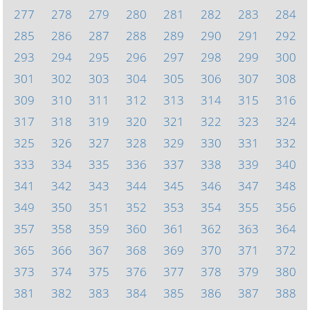
277
278
279
280
281
282
283
284
285
286
287
288
289
290
291
292
293
294
295
296
297
298
299
300
301
302
303
304
305
306
307
308
309
310
311
312
313
314
315
316
317
318
319
320
321
322
323
324
325
326
327
328
329
330
331
332
333
334
335
336
337
338
339
340
341
342
343
344
345
346
347
348
349
350
351
352
353
354
355
356
357
358
359
360
361
362
363
364
365
366
367
368
369
370
371
372
373
374
375
376
377
378
379
380
381
382
383
384
385
386
387
388