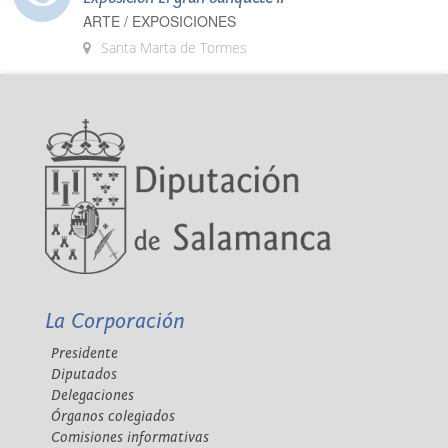
ARTE / EXPOSICIONES
Santa Marta de Tormes
La Corporación
Presidente
Diputados
Delegaciones
Órganos colegiados
Comisiones informativas