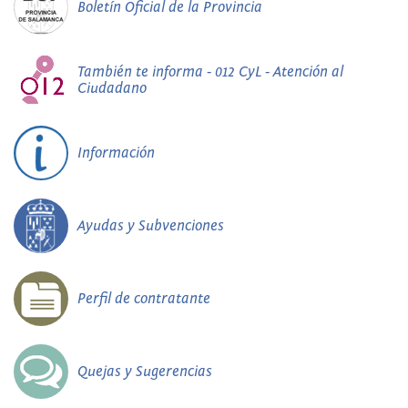
Boletín Oficial de la Provincia
También te informa - 012 CyL - Atención al
Ciudadano
Información
Ayudas y Subvenciones
Perfil de contratante
Quejas y Sugerencias