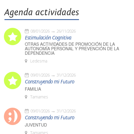
Agenda actividades
08/01/2026
26/11/2026
Estimulación Cognitiva
OTRAS ACTIVIDADES DE PROMOCIÓN DE LA
AUTONOMÍA PERSONAL Y PREVENCIÓN DE LA
DEPENDENCIA
Ledesma
09/01/2026
31/12/2026
Construyendo mi Futuro
FAMILIA
Tamames
09/01/2026
31/12/2026
Construyendo mi Futuro
JUVENTUD
Tamames