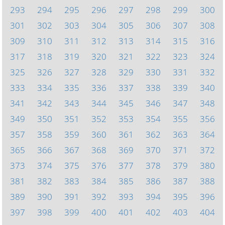
293
294
295
296
297
298
299
300
301
302
303
304
305
306
307
308
309
310
311
312
313
314
315
316
317
318
319
320
321
322
323
324
325
326
327
328
329
330
331
332
333
334
335
336
337
338
339
340
341
342
343
344
345
346
347
348
349
350
351
352
353
354
355
356
357
358
359
360
361
362
363
364
365
366
367
368
369
370
371
372
373
374
375
376
377
378
379
380
381
382
383
384
385
386
387
388
389
390
391
392
393
394
395
396
397
398
399
400
401
402
403
404