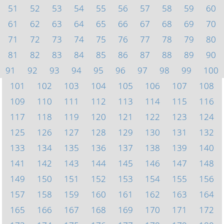
51
52
53
54
55
56
57
58
59
60
61
62
63
64
65
66
67
68
69
70
71
72
73
74
75
76
77
78
79
80
81
82
83
84
85
86
87
88
89
90
91
92
93
94
95
96
97
98
99
100
101
102
103
104
105
106
107
108
109
110
111
112
113
114
115
116
117
118
119
120
121
122
123
124
125
126
127
128
129
130
131
132
133
134
135
136
137
138
139
140
141
142
143
144
145
146
147
148
149
150
151
152
153
154
155
156
157
158
159
160
161
162
163
164
165
166
167
168
169
170
171
172