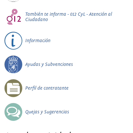
También te informa - 012 CyL - Atención al
Ciudadano
Información
Ayudas y Subvenciones
Perfil de contratante
Quejas y Sugerencias