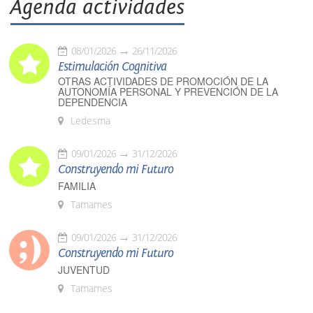
Agenda actividades
08/01/2026
26/11/2026
Estimulación Cognitiva
OTRAS ACTIVIDADES DE PROMOCIÓN DE LA
AUTONOMÍA PERSONAL Y PREVENCIÓN DE LA
DEPENDENCIA
Ledesma
09/01/2026
31/12/2026
Construyendo mi Futuro
FAMILIA
Tamames
09/01/2026
31/12/2026
Construyendo mi Futuro
JUVENTUD
Tamames