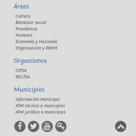
Áreas
Cultura
Bienestar Social
Presidencia
Fomento
Economía y Hacienda
Organización y RRHH
Organismos
CIPSA
REGTSA
Municipios
Información Municipal
ATM técnica a municipios
ATM jurídica a municipios