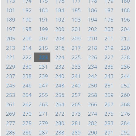
173
174
175
176
177
178
179
180
181
182
183
184
185
186
187
188
189
190
191
192
193
194
195
196
197
198
199
200
201
202
203
204
205
206
207
208
209
210
211
212
213
214
215
216
217
218
219
220
221
222
223
224
225
226
227
228
229
230
231
232
233
234
235
236
237
238
239
240
241
242
243
244
245
246
247
248
249
250
251
252
253
254
255
256
257
258
259
260
261
262
263
264
265
266
267
268
269
270
271
272
273
274
275
276
277
278
279
280
281
282
283
284
285
286
287
288
289
290
291
292