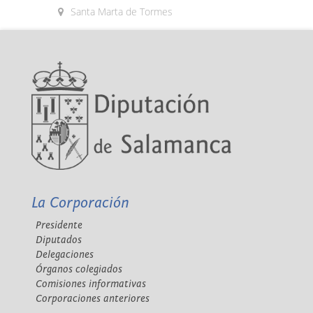
Santa Marta de Tormes
La Corporación
Presidente
Diputados
Delegaciones
Órganos colegiados
Comisiones informativas
Corporaciones anteriores