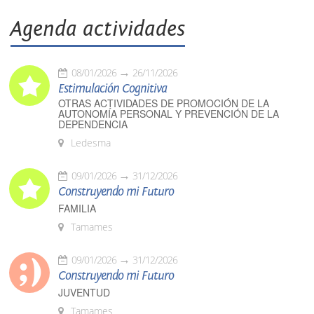
Agenda actividades
08/01/2026
26/11/2026
Estimulación Cognitiva
OTRAS ACTIVIDADES DE PROMOCIÓN DE LA
AUTONOMÍA PERSONAL Y PREVENCIÓN DE LA
DEPENDENCIA
Ledesma
09/01/2026
31/12/2026
Construyendo mi Futuro
FAMILIA
Tamames
09/01/2026
31/12/2026
Construyendo mi Futuro
JUVENTUD
Tamames