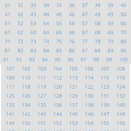
31
32
33
34
35
36
37
38
39
40
41
42
43
44
45
46
47
48
49
50
51
52
53
54
55
56
57
58
59
60
61
62
63
64
65
66
67
68
69
70
71
72
73
74
75
76
77
78
79
80
81
82
83
84
85
86
87
88
89
90
91
92
93
94
95
96
97
98
99
100
101
102
103
104
105
106
107
108
109
110
111
112
113
114
115
116
117
118
119
120
121
122
123
124
125
126
127
128
129
130
131
132
133
134
135
136
137
138
139
140
141
142
143
144
145
146
147
148
149
150
151
152
153
154
155
156