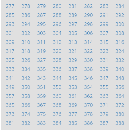
277
278
279
280
281
282
283
284
285
286
287
288
289
290
291
292
293
294
295
296
297
298
299
300
301
302
303
304
305
306
307
308
309
310
311
312
313
314
315
316
317
318
319
320
321
322
323
324
325
326
327
328
329
330
331
332
333
334
335
336
337
338
339
340
341
342
343
344
345
346
347
348
349
350
351
352
353
354
355
356
357
358
359
360
361
362
363
364
365
366
367
368
369
370
371
372
373
374
375
376
377
378
379
380
381
382
383
384
385
386
387
388