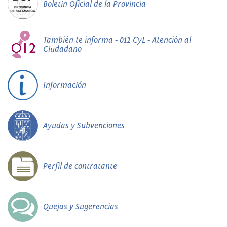
Boletín Oficial de la Provincia
También te informa - 012 CyL - Atención al
Ciudadano
Información
Ayudas y Subvenciones
Perfil de contratante
Quejas y Sugerencias