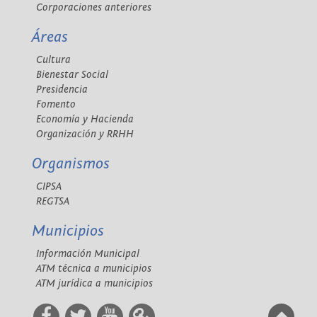
Corporaciones anteriores
Áreas
Cultura
Bienestar Social
Presidencia
Fomento
Economía y Hacienda
Organización y RRHH
Organismos
CIPSA
REGTSA
Municipios
Información Municipal
ATM técnica a municipios
ATM jurídica a municipios