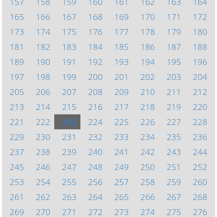
157
158
159
160
161
162
163
164
165
166
167
168
169
170
171
172
173
174
175
176
177
178
179
180
181
182
183
184
185
186
187
188
189
190
191
192
193
194
195
196
197
198
199
200
201
202
203
204
205
206
207
208
209
210
211
212
213
214
215
216
217
218
219
220
221
222
223
224
225
226
227
228
229
230
231
232
233
234
235
236
237
238
239
240
241
242
243
244
245
246
247
248
249
250
251
252
253
254
255
256
257
258
259
260
261
262
263
264
265
266
267
268
269
270
271
272
273
274
275
276