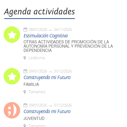
Agenda actividades
08/01/2026
26/11/2026
Estimulación Cognitiva
OTRAS ACTIVIDADES DE PROMOCIÓN DE LA
AUTONOMÍA PERSONAL Y PREVENCIÓN DE LA
DEPENDENCIA
Ledesma
09/01/2026
31/12/2026
Construyendo mi Futuro
FAMILIA
Tamames
09/01/2026
31/12/2026
Construyendo mi Futuro
JUVENTUD
Tamames