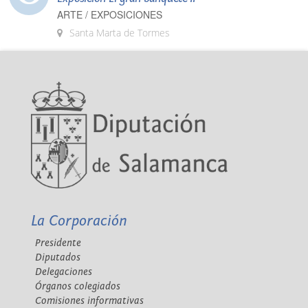
ARTE / EXPOSICIONES
Santa Marta de Tormes
La Corporación
Presidente
Diputados
Delegaciones
Órganos colegiados
Comisiones informativas