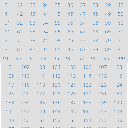
31
32
33
34
35
36
37
38
39
40
41
42
43
44
45
46
47
48
49
50
51
52
53
54
55
56
57
58
59
60
61
62
63
64
65
66
67
68
69
70
71
72
73
74
75
76
77
78
79
80
81
82
83
84
85
86
87
88
89
90
91
92
93
94
95
96
97
98
99
100
101
102
103
104
105
106
107
108
109
110
111
112
113
114
115
116
117
118
119
120
121
122
123
124
125
126
127
128
129
130
131
132
133
134
135
136
137
138
139
140
141
142
143
144
145
146
147
148
149
150
151
152
153
154
155
156