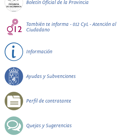
Boletín Oficial de la Provincia
También te informa - 012 CyL - Atención al
Ciudadano
Información
Ayudas y Subvenciones
Perfil de contratante
Quejas y Sugerencias