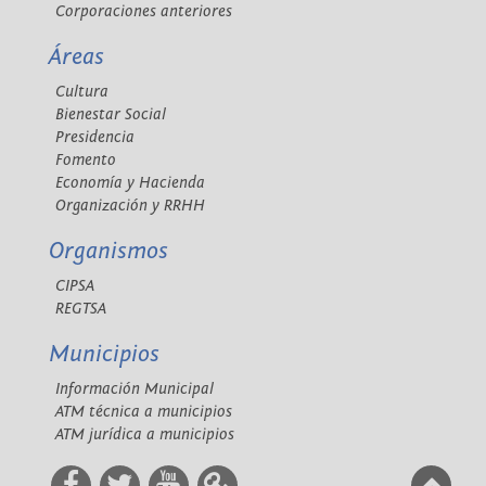
Corporaciones anteriores
Áreas
Cultura
Bienestar Social
Presidencia
Fomento
Economía y Hacienda
Organización y RRHH
Organismos
CIPSA
REGTSA
Municipios
Información Municipal
ATM técnica a municipios
ATM jurídica a municipios