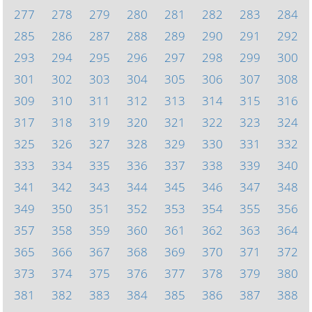
277
278
279
280
281
282
283
284
285
286
287
288
289
290
291
292
293
294
295
296
297
298
299
300
301
302
303
304
305
306
307
308
309
310
311
312
313
314
315
316
317
318
319
320
321
322
323
324
325
326
327
328
329
330
331
332
333
334
335
336
337
338
339
340
341
342
343
344
345
346
347
348
349
350
351
352
353
354
355
356
357
358
359
360
361
362
363
364
365
366
367
368
369
370
371
372
373
374
375
376
377
378
379
380
381
382
383
384
385
386
387
388