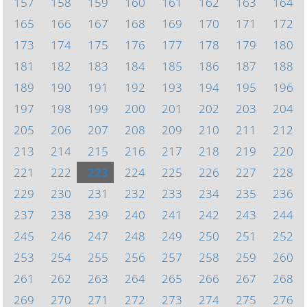
157
158
159
160
161
162
163
164
165
166
167
168
169
170
171
172
173
174
175
176
177
178
179
180
181
182
183
184
185
186
187
188
189
190
191
192
193
194
195
196
197
198
199
200
201
202
203
204
205
206
207
208
209
210
211
212
213
214
215
216
217
218
219
220
221
222
223
224
225
226
227
228
229
230
231
232
233
234
235
236
237
238
239
240
241
242
243
244
245
246
247
248
249
250
251
252
253
254
255
256
257
258
259
260
261
262
263
264
265
266
267
268
269
270
271
272
273
274
275
276