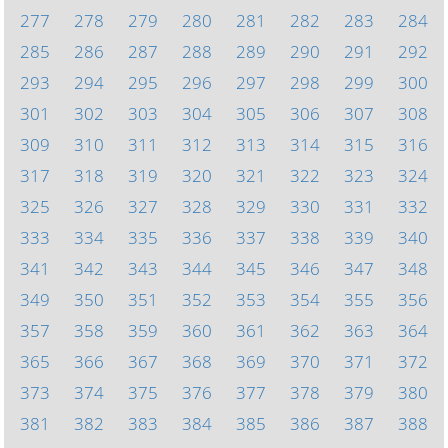
277
278
279
280
281
282
283
284
285
286
287
288
289
290
291
292
293
294
295
296
297
298
299
300
301
302
303
304
305
306
307
308
309
310
311
312
313
314
315
316
317
318
319
320
321
322
323
324
325
326
327
328
329
330
331
332
333
334
335
336
337
338
339
340
341
342
343
344
345
346
347
348
349
350
351
352
353
354
355
356
357
358
359
360
361
362
363
364
365
366
367
368
369
370
371
372
373
374
375
376
377
378
379
380
381
382
383
384
385
386
387
388