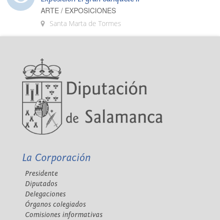
ARTE / EXPOSICIONES
Santa Marta de Tormes
La Corporación
Presidente
Diputados
Delegaciones
Órganos colegiados
Comisiones informativas