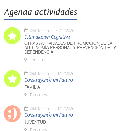
Agenda actividades
08/01/2026
26/11/2026
Estimulación Cognitiva
OTRAS ACTIVIDADES DE PROMOCIÓN DE LA
AUTONOMÍA PERSONAL Y PREVENCIÓN DE LA
DEPENDENCIA
Ledesma
09/01/2026
31/12/2026
Construyendo mi Futuro
FAMILIA
Tamames
09/01/2026
31/12/2026
Construyendo mi Futuro
JUVENTUD
Tamames