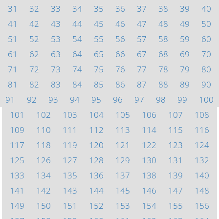
31
32
33
34
35
36
37
38
39
40
41
42
43
44
45
46
47
48
49
50
51
52
53
54
55
56
57
58
59
60
61
62
63
64
65
66
67
68
69
70
71
72
73
74
75
76
77
78
79
80
81
82
83
84
85
86
87
88
89
90
91
92
93
94
95
96
97
98
99
100
101
102
103
104
105
106
107
108
109
110
111
112
113
114
115
116
117
118
119
120
121
122
123
124
125
126
127
128
129
130
131
132
133
134
135
136
137
138
139
140
141
142
143
144
145
146
147
148
149
150
151
152
153
154
155
156