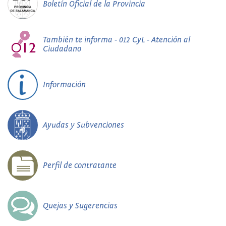
Boletín Oficial de la Provincia
También te informa - 012 CyL - Atención al
Ciudadano
Información
Ayudas y Subvenciones
Perfil de contratante
Quejas y Sugerencias