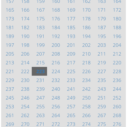
157
158
159
160
161
162
163
164
165
166
167
168
169
170
171
172
173
174
175
176
177
178
179
180
181
182
183
184
185
186
187
188
189
190
191
192
193
194
195
196
197
198
199
200
201
202
203
204
205
206
207
208
209
210
211
212
213
214
215
216
217
218
219
220
221
222
223
224
225
226
227
228
229
230
231
232
233
234
235
236
237
238
239
240
241
242
243
244
245
246
247
248
249
250
251
252
253
254
255
256
257
258
259
260
261
262
263
264
265
266
267
268
269
270
271
272
273
274
275
276