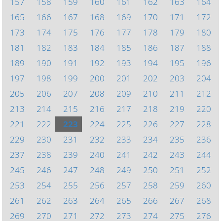
157
158
159
160
161
162
163
164
165
166
167
168
169
170
171
172
173
174
175
176
177
178
179
180
181
182
183
184
185
186
187
188
189
190
191
192
193
194
195
196
197
198
199
200
201
202
203
204
205
206
207
208
209
210
211
212
213
214
215
216
217
218
219
220
221
222
223
224
225
226
227
228
229
230
231
232
233
234
235
236
237
238
239
240
241
242
243
244
245
246
247
248
249
250
251
252
253
254
255
256
257
258
259
260
261
262
263
264
265
266
267
268
269
270
271
272
273
274
275
276