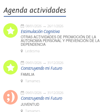
Agenda actividades
08/01/2026
26/11/2026
Estimulación Cognitiva
OTRAS ACTIVIDADES DE PROMOCIÓN DE LA
AUTONOMÍA PERSONAL Y PREVENCIÓN DE LA
DEPENDENCIA
Ledesma
09/01/2026
31/12/2026
Construyendo mi Futuro
FAMILIA
Tamames
09/01/2026
31/12/2026
Construyendo mi Futuro
JUVENTUD
Tamames