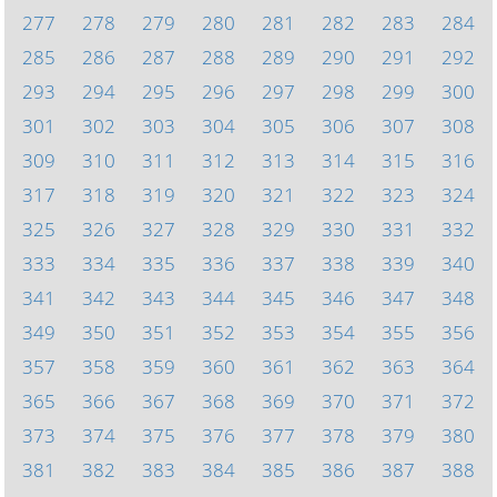
277
278
279
280
281
282
283
284
285
286
287
288
289
290
291
292
293
294
295
296
297
298
299
300
301
302
303
304
305
306
307
308
309
310
311
312
313
314
315
316
317
318
319
320
321
322
323
324
325
326
327
328
329
330
331
332
333
334
335
336
337
338
339
340
341
342
343
344
345
346
347
348
349
350
351
352
353
354
355
356
357
358
359
360
361
362
363
364
365
366
367
368
369
370
371
372
373
374
375
376
377
378
379
380
381
382
383
384
385
386
387
388