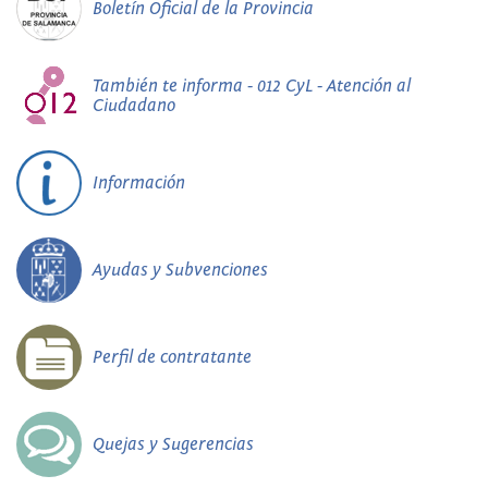
Boletín Oficial de la Provincia
También te informa - 012 CyL - Atención al
Ciudadano
Información
Ayudas y Subvenciones
Perfil de contratante
Quejas y Sugerencias