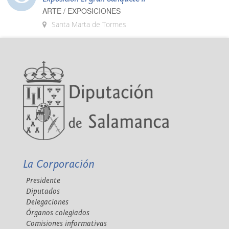
ARTE / EXPOSICIONES
Santa Marta de Tormes
La Corporación
Presidente
Diputados
Delegaciones
Órganos colegiados
Comisiones informativas