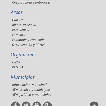
Corporaciones anteriores
Áreas
Cultura
Bienestar Social
Presidencia
Fomento
Economía y Hacienda
Organización y RRHH
Organismos
CIPSA
REGTSA
Municipios
Información Municipal
ATM técnica a municipios
ATM jurídica a municipios