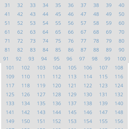
31
32
33
34
35
36
37
38
39
40
41
42
43
44
45
46
47
48
49
50
51
52
53
54
55
56
57
58
59
60
61
62
63
64
65
66
67
68
69
70
71
72
73
74
75
76
77
78
79
80
81
82
83
84
85
86
87
88
89
90
91
92
93
94
95
96
97
98
99
100
101
102
103
104
105
106
107
108
109
110
111
112
113
114
115
116
117
118
119
120
121
122
123
124
125
126
127
128
129
130
131
132
133
134
135
136
137
138
139
140
141
142
143
144
145
146
147
148
149
150
151
152
153
154
155
156