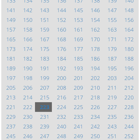
133
134
135
136
137
138
139
140
141
142
143
144
145
146
147
148
149
150
151
152
153
154
155
156
157
158
159
160
161
162
163
164
165
166
167
168
169
170
171
172
173
174
175
176
177
178
179
180
181
182
183
184
185
186
187
188
189
190
191
192
193
194
195
196
197
198
199
200
201
202
203
204
205
206
207
208
209
210
211
212
213
214
215
216
217
218
219
220
221
222
223
224
225
226
227
228
229
230
231
232
233
234
235
236
237
238
239
240
241
242
243
244
245
246
247
248
249
250
251
252