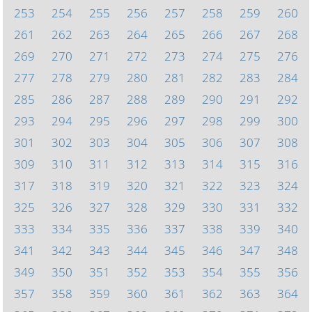
253
254
255
256
257
258
259
260
261
262
263
264
265
266
267
268
269
270
271
272
273
274
275
276
277
278
279
280
281
282
283
284
285
286
287
288
289
290
291
292
293
294
295
296
297
298
299
300
301
302
303
304
305
306
307
308
309
310
311
312
313
314
315
316
317
318
319
320
321
322
323
324
325
326
327
328
329
330
331
332
333
334
335
336
337
338
339
340
341
342
343
344
345
346
347
348
349
350
351
352
353
354
355
356
357
358
359
360
361
362
363
364