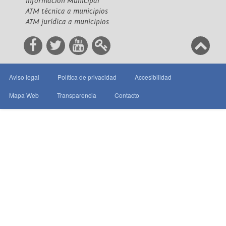
Información Municipal
ATM técnica a municipios
ATM jurídica a municipios
Aviso legal
Política de privacidad
Accesibilidad
Mapa Web
Transparencia
Contacto