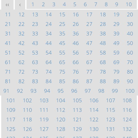
1
2
3
4
5
6
7
8
9
10
<<
<
11
12
13
14
15
16
17
18
19
20
21
22
23
24
25
26
27
28
29
30
31
32
33
34
35
36
37
38
39
40
41
42
43
44
45
46
47
48
49
50
51
52
53
54
55
56
57
58
59
60
61
62
63
64
65
66
67
68
69
70
71
72
73
74
75
76
77
78
79
80
81
82
83
84
85
86
87
88
89
90
91
92
93
94
95
96
97
98
99
100
101
102
103
104
105
106
107
108
109
110
111
112
113
114
115
116
117
118
119
120
121
122
123
124
125
126
127
128
129
130
131
132