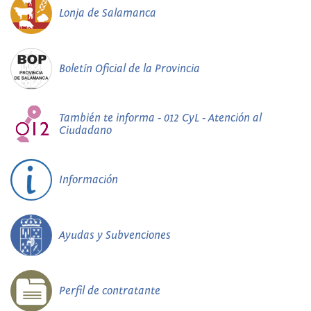
Lonja de Salamanca
Boletín Oficial de la Provincia
También te informa - 012 CyL - Atención al
Ciudadano
Información
Ayudas y Subvenciones
Perfil de contratante