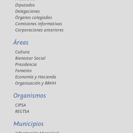
Diputados
Delegaciones
Órganos colegiados
Comisiones informativas
Corporaciones anteriores
Áreas
Cultura
Bienestar Social
Presidencia
Fomento
Economía y Hacienda
Organización y RRHH
Organismos
CIPSA
REGTSA
Municipios