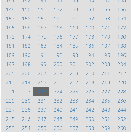
141
142
143
144
145
146
147
148
149
150
151
152
153
154
155
156
157
158
159
160
161
162
163
164
165
166
167
168
169
170
171
172
173
174
175
176
177
178
179
180
181
182
183
184
185
186
187
188
189
190
191
192
193
194
195
196
197
198
199
200
201
202
203
204
205
206
207
208
209
210
211
212
213
214
215
216
217
218
219
220
221
222
223
224
225
226
227
228
229
230
231
232
233
234
235
236
237
238
239
240
241
242
243
244
245
246
247
248
249
250
251
252
253
254
255
256
257
258
259
260