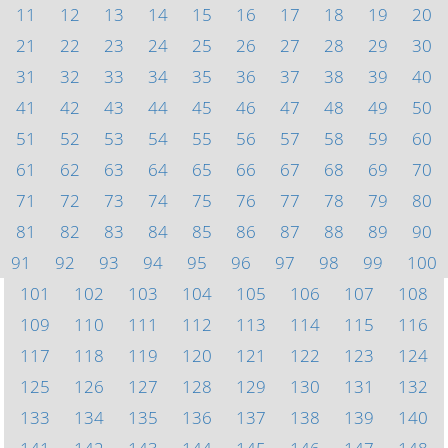
11
12
13
14
15
16
17
18
19
20
21
22
23
24
25
26
27
28
29
30
31
32
33
34
35
36
37
38
39
40
41
42
43
44
45
46
47
48
49
50
51
52
53
54
55
56
57
58
59
60
61
62
63
64
65
66
67
68
69
70
71
72
73
74
75
76
77
78
79
80
81
82
83
84
85
86
87
88
89
90
91
92
93
94
95
96
97
98
99
100
101
102
103
104
105
106
107
108
109
110
111
112
113
114
115
116
117
118
119
120
121
122
123
124
125
126
127
128
129
130
131
132
133
134
135
136
137
138
139
140