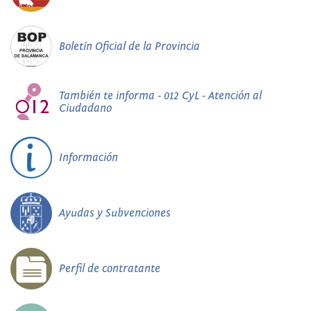
Boletín Oficial de la Provincia
También te informa - 012 CyL - Atención al
Ciudadano
Información
Ayudas y Subvenciones
Perfil de contratante