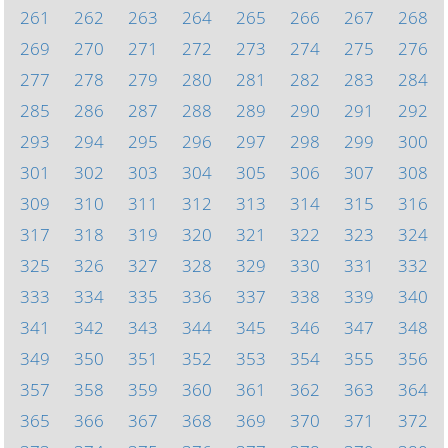
261
262
263
264
265
266
267
268
269
270
271
272
273
274
275
276
277
278
279
280
281
282
283
284
285
286
287
288
289
290
291
292
293
294
295
296
297
298
299
300
301
302
303
304
305
306
307
308
309
310
311
312
313
314
315
316
317
318
319
320
321
322
323
324
325
326
327
328
329
330
331
332
333
334
335
336
337
338
339
340
341
342
343
344
345
346
347
348
349
350
351
352
353
354
355
356
357
358
359
360
361
362
363
364
365
366
367
368
369
370
371
372