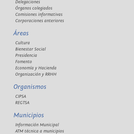
Delegaciones
Órganos colegiados
Comisiones informativas
Corporaciones anteriores
Áreas
Cultura
Bienestar Social
Presidencia
Fomento
Economía y Hacienda
Organización y RRHH
Organismos
CIPSA
REGTSA
Municipios
Información Municipal
ATM técnica a municipios