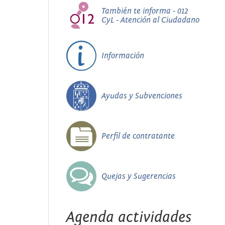
También te informa - 012
CyL - Atención al Ciudadano
Información
Ayudas y Subvenciones
Perfil de contratante
Quejas y Sugerencias
Agenda actividades