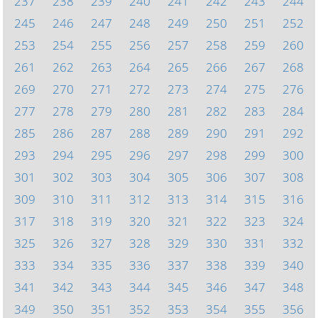
237
238
239
240
241
242
243
244
245
246
247
248
249
250
251
252
253
254
255
256
257
258
259
260
261
262
263
264
265
266
267
268
269
270
271
272
273
274
275
276
277
278
279
280
281
282
283
284
285
286
287
288
289
290
291
292
293
294
295
296
297
298
299
300
301
302
303
304
305
306
307
308
309
310
311
312
313
314
315
316
317
318
319
320
321
322
323
324
325
326
327
328
329
330
331
332
333
334
335
336
337
338
339
340
341
342
343
344
345
346
347
348
349
350
351
352
353
354
355
356