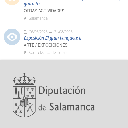
gratuito
OTRAS ACTIVIDADES
Salamanca
26/06/2026
31/08/2026
Exposición El gran banquete II
ARTE / EXPOSICIONES
Santa Marta de Tormes