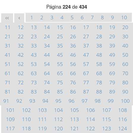
Página
224
de
434
1
2
3
4
5
6
7
8
9
10
<<
<
11
12
13
14
15
16
17
18
19
20
21
22
23
24
25
26
27
28
29
30
31
32
33
34
35
36
37
38
39
40
41
42
43
44
45
46
47
48
49
50
51
52
53
54
55
56
57
58
59
60
61
62
63
64
65
66
67
68
69
70
71
72
73
74
75
76
77
78
79
80
81
82
83
84
85
86
87
88
89
90
91
92
93
94
95
96
97
98
99
100
101
102
103
104
105
106
107
108
109
110
111
112
113
114
115
116
117
118
119
120
121
122
123
124