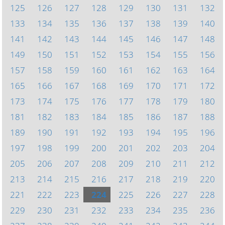
125
126
127
128
129
130
131
132
133
134
135
136
137
138
139
140
141
142
143
144
145
146
147
148
149
150
151
152
153
154
155
156
157
158
159
160
161
162
163
164
165
166
167
168
169
170
171
172
173
174
175
176
177
178
179
180
181
182
183
184
185
186
187
188
189
190
191
192
193
194
195
196
197
198
199
200
201
202
203
204
205
206
207
208
209
210
211
212
213
214
215
216
217
218
219
220
221
222
223
224
225
226
227
228
229
230
231
232
233
234
235
236