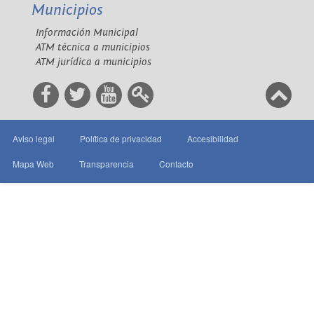
Municipios
Información Municipal
ATM técnica a municipios
ATM jurídica a municipios
Aviso legal
Política de privacidad
Accesibilidad
Mapa Web
Transparencia
Contacto