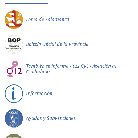
Lonja de Salamanca
Boletín Oficial de la Provincia
También te informa - 012 CyL - Atención al
Ciudadano
Información
Ayudas y Subvenciones