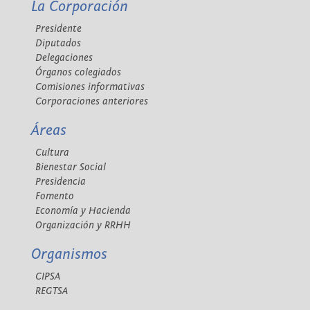
La Corporación
Presidente
Diputados
Delegaciones
Órganos colegiados
Comisiones informativas
Corporaciones anteriores
Áreas
Cultura
Bienestar Social
Presidencia
Fomento
Economía y Hacienda
Organización y RRHH
Organismos
CIPSA
REGTSA