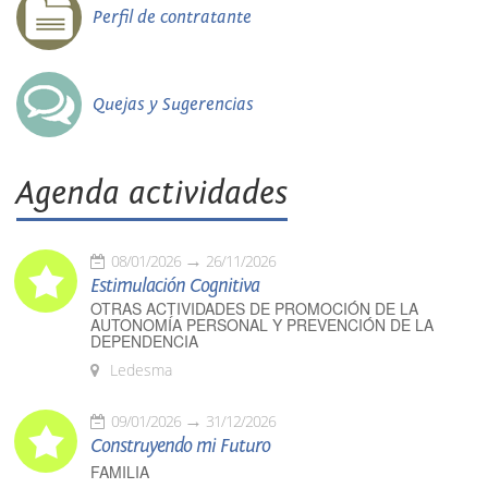
Perfil de contratante
Quejas y Sugerencias
Agenda actividades
08/01/2026
26/11/2026
Estimulación Cognitiva
OTRAS ACTIVIDADES DE PROMOCIÓN DE LA
AUTONOMÍA PERSONAL Y PREVENCIÓN DE LA
DEPENDENCIA
Ledesma
09/01/2026
31/12/2026
Construyendo mi Futuro
FAMILIA