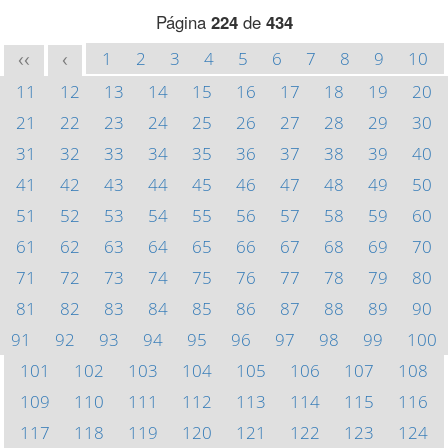
Página
224
de
434
1
2
3
4
5
6
7
8
9
10
<<
<
11
12
13
14
15
16
17
18
19
20
21
22
23
24
25
26
27
28
29
30
31
32
33
34
35
36
37
38
39
40
41
42
43
44
45
46
47
48
49
50
51
52
53
54
55
56
57
58
59
60
61
62
63
64
65
66
67
68
69
70
71
72
73
74
75
76
77
78
79
80
81
82
83
84
85
86
87
88
89
90
91
92
93
94
95
96
97
98
99
100
101
102
103
104
105
106
107
108
109
110
111
112
113
114
115
116
117
118
119
120
121
122
123
124