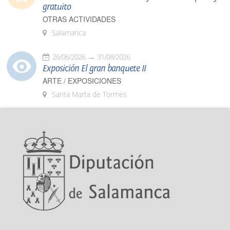
gratuito
OTRAS ACTIVIDADES
Salamanca
26/06/2026
31/08/2026
Exposición El gran banquete II
ARTE / EXPOSICIONES
Santa Marta de Tormes