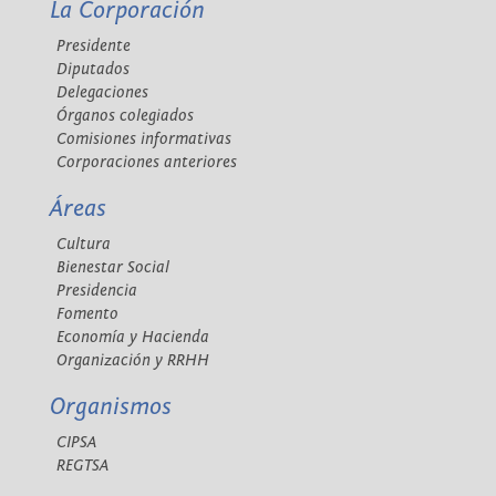
La Corporación
Presidente
Diputados
Delegaciones
Órganos colegiados
Comisiones informativas
Corporaciones anteriores
Áreas
Cultura
Bienestar Social
Presidencia
Fomento
Economía y Hacienda
Organización y RRHH
Organismos
CIPSA
REGTSA