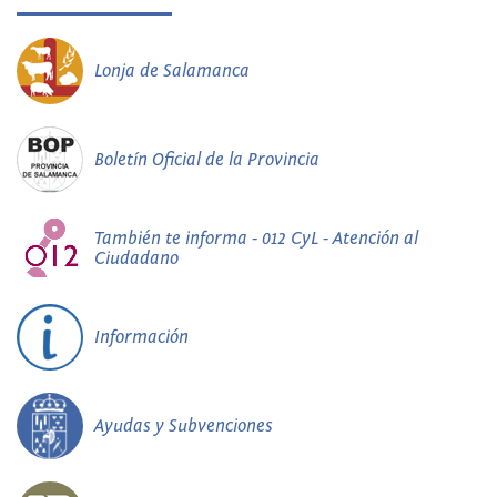
Lonja de Salamanca
Boletín Oficial de la Provincia
También te informa - 012 CyL - Atención al
Ciudadano
Información
Ayudas y Subvenciones