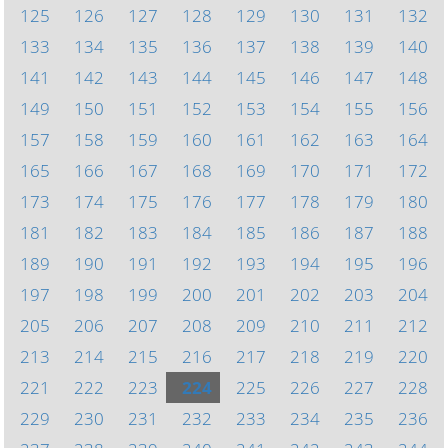
125
126
127
128
129
130
131
132
133
134
135
136
137
138
139
140
141
142
143
144
145
146
147
148
149
150
151
152
153
154
155
156
157
158
159
160
161
162
163
164
165
166
167
168
169
170
171
172
173
174
175
176
177
178
179
180
181
182
183
184
185
186
187
188
189
190
191
192
193
194
195
196
197
198
199
200
201
202
203
204
205
206
207
208
209
210
211
212
213
214
215
216
217
218
219
220
221
222
223
224
225
226
227
228
229
230
231
232
233
234
235
236