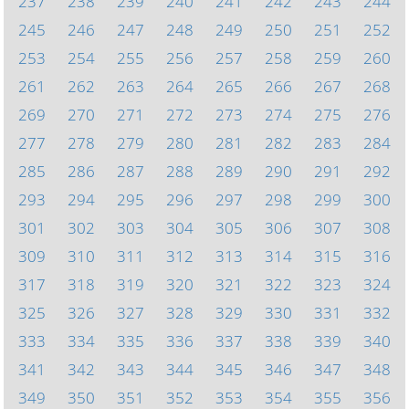
237
238
239
240
241
242
243
244
245
246
247
248
249
250
251
252
253
254
255
256
257
258
259
260
261
262
263
264
265
266
267
268
269
270
271
272
273
274
275
276
277
278
279
280
281
282
283
284
285
286
287
288
289
290
291
292
293
294
295
296
297
298
299
300
301
302
303
304
305
306
307
308
309
310
311
312
313
314
315
316
317
318
319
320
321
322
323
324
325
326
327
328
329
330
331
332
333
334
335
336
337
338
339
340
341
342
343
344
345
346
347
348
349
350
351
352
353
354
355
356