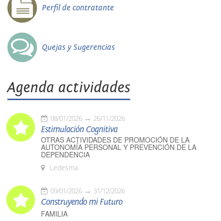
Perfil de contratante
Quejas y Sugerencias
Agenda actividades
08/01/2026
26/11/2026
Estimulación Cognitiva
OTRAS ACTIVIDADES DE PROMOCIÓN DE LA
AUTONOMÍA PERSONAL Y PREVENCIÓN DE LA
DEPENDENCIA
Ledesma
09/01/2026
31/12/2026
Construyendo mi Futuro
FAMILIA