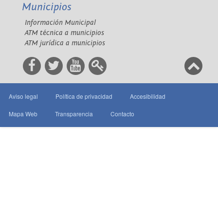
Municipios
Información Municipal
ATM técnica a municipios
ATM jurídica a municipios
Aviso legal
Política de privacidad
Accesibilidad
Mapa Web
Transparencia
Contacto