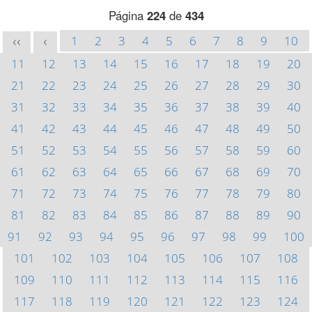
Página
224
de
434
1
2
3
4
5
6
7
8
9
10
<<
<
11
12
13
14
15
16
17
18
19
20
21
22
23
24
25
26
27
28
29
30
31
32
33
34
35
36
37
38
39
40
41
42
43
44
45
46
47
48
49
50
51
52
53
54
55
56
57
58
59
60
61
62
63
64
65
66
67
68
69
70
71
72
73
74
75
76
77
78
79
80
81
82
83
84
85
86
87
88
89
90
91
92
93
94
95
96
97
98
99
100
101
102
103
104
105
106
107
108
109
110
111
112
113
114
115
116
117
118
119
120
121
122
123
124