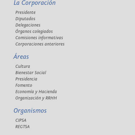
La Corporación
Presidente
Diputados
Delegaciones
Órganos colegiados
Comisiones informativas
Corporaciones anteriores
Áreas
Cultura
Bienestar Social
Presidencia
Fomento
Economía y Hacienda
Organización y RRHH
Organismos
CIPSA
REGTSA