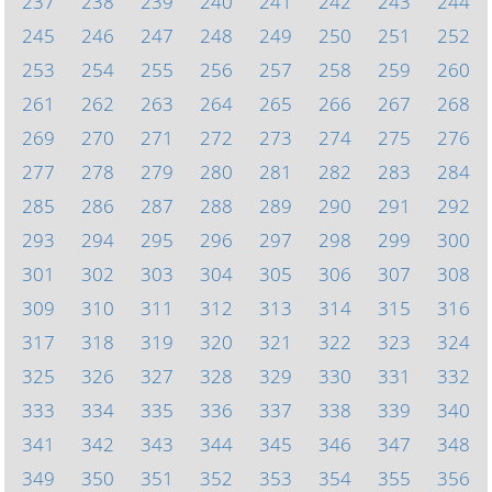
237
238
239
240
241
242
243
244
245
246
247
248
249
250
251
252
253
254
255
256
257
258
259
260
261
262
263
264
265
266
267
268
269
270
271
272
273
274
275
276
277
278
279
280
281
282
283
284
285
286
287
288
289
290
291
292
293
294
295
296
297
298
299
300
301
302
303
304
305
306
307
308
309
310
311
312
313
314
315
316
317
318
319
320
321
322
323
324
325
326
327
328
329
330
331
332
333
334
335
336
337
338
339
340
341
342
343
344
345
346
347
348
349
350
351
352
353
354
355
356