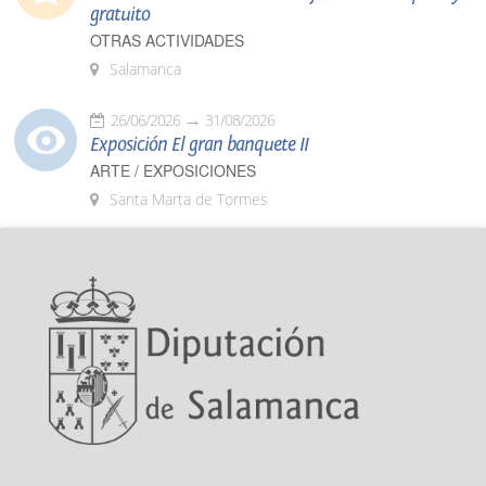
gratuito
OTRAS ACTIVIDADES
Salamanca
26/06/2026
31/08/2026
Exposición El gran banquete II
ARTE / EXPOSICIONES
Santa Marta de Tormes