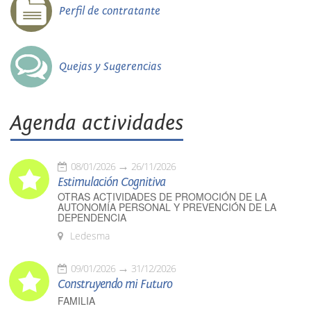
Perfil de contratante
Quejas y Sugerencias
Agenda actividades
08/01/2026
26/11/2026
Estimulación Cognitiva
OTRAS ACTIVIDADES DE PROMOCIÓN DE LA
AUTONOMÍA PERSONAL Y PREVENCIÓN DE LA
DEPENDENCIA
Ledesma
09/01/2026
31/12/2026
Construyendo mi Futuro
FAMILIA