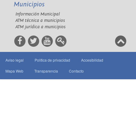
Municipios
Información Municipal
ATM técnica a municipios
ATM jurídica a municipios
Aviso legal
Política de privacidad
Accesibilidad
Mapa Web
Transparencia
Contacto