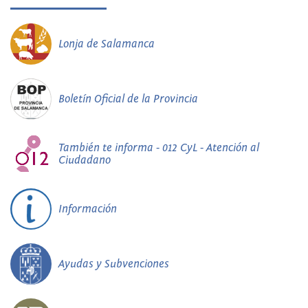
Lonja de Salamanca
Boletín Oficial de la Provincia
También te informa - 012 CyL - Atención al
Ciudadano
Información
Ayudas y Subvenciones