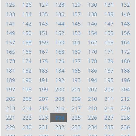
125
126
127
128
129
130
131
132
133
134
135
136
137
138
139
140
141
142
143
144
145
146
147
148
149
150
151
152
153
154
155
156
157
158
159
160
161
162
163
164
165
166
167
168
169
170
171
172
173
174
175
176
177
178
179
180
181
182
183
184
185
186
187
188
189
190
191
192
193
194
195
196
197
198
199
200
201
202
203
204
205
206
207
208
209
210
211
212
213
214
215
216
217
218
219
220
221
222
223
224
225
226
227
228
229
230
231
232
233
234
235
236