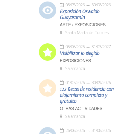
08/05/2026
30/08/2026
Exposición Oswaldo
Guayasamín
ARTE / EXPOSICIONES
Santa Marta de Tormes
05/06/2026
31/03/2027
Visibilizar lo elegido
EXPOSICIONES
Salamanca
01/07/2026
30/09/2026
122 Becas de residencia con
alojamiento completo y
gratuito
OTRAS ACTIVIDADES
Salamanca
26/06/2026
31/08/2026