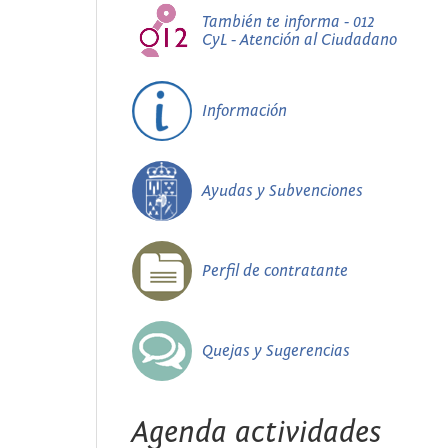
También te informa - 012
CyL - Atención al Ciudadano
Información
Ayudas y Subvenciones
Perfil de contratante
Quejas y Sugerencias
Agenda actividades