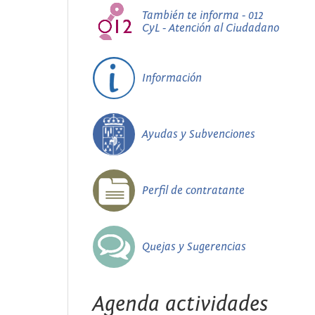
También te informa - 012
CyL - Atención al Ciudadano
Información
Ayudas y Subvenciones
Perfil de contratante
Quejas y Sugerencias
Agenda actividades