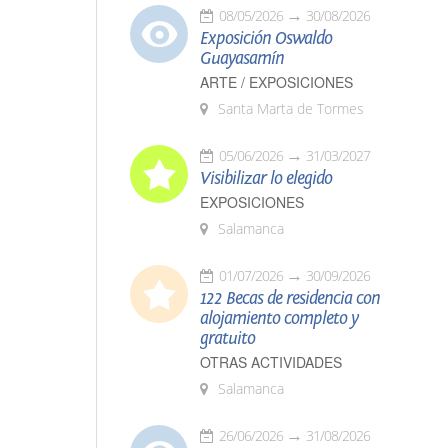
08/05/2026
30/08/2026
Exposición Oswaldo
Guayasamín
ARTE / EXPOSICIONES
Santa Marta de Tormes
05/06/2026
31/03/2027
Visibilizar lo elegido
EXPOSICIONES
Salamanca
01/07/2026
30/09/2026
122 Becas de residencia con
alojamiento completo y
gratuito
OTRAS ACTIVIDADES
Salamanca
26/06/2026
31/08/2026