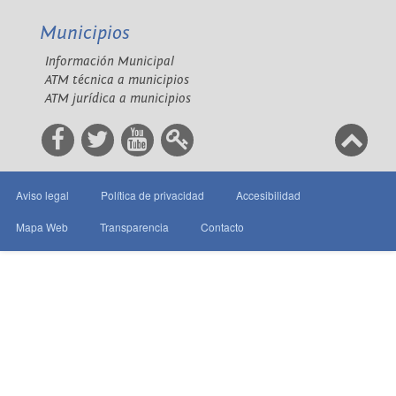
Municipios
Información Municipal
ATM técnica a municipios
ATM jurídica a municipios
Aviso legal
Política de privacidad
Accesibilidad
Mapa Web
Transparencia
Contacto