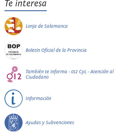
Te interesa
Lonja de Salamanca
Boletín Oficial de la Provincia
También te informa - 012 CyL - Atención al
Ciudadano
Información
Ayudas y Subvenciones