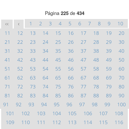
Página
225
de
434
1
2
3
4
5
6
7
8
9
10
<<
<
11
12
13
14
15
16
17
18
19
20
21
22
23
24
25
26
27
28
29
30
31
32
33
34
35
36
37
38
39
40
41
42
43
44
45
46
47
48
49
50
51
52
53
54
55
56
57
58
59
60
61
62
63
64
65
66
67
68
69
70
71
72
73
74
75
76
77
78
79
80
81
82
83
84
85
86
87
88
89
90
91
92
93
94
95
96
97
98
99
100
101
102
103
104
105
106
107
108
109
110
111
112
113
114
115
116