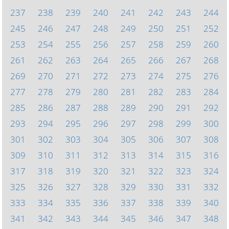
237
238
239
240
241
242
243
244
245
246
247
248
249
250
251
252
253
254
255
256
257
258
259
260
261
262
263
264
265
266
267
268
269
270
271
272
273
274
275
276
277
278
279
280
281
282
283
284
285
286
287
288
289
290
291
292
293
294
295
296
297
298
299
300
301
302
303
304
305
306
307
308
309
310
311
312
313
314
315
316
317
318
319
320
321
322
323
324
325
326
327
328
329
330
331
332
333
334
335
336
337
338
339
340
341
342
343
344
345
346
347
348