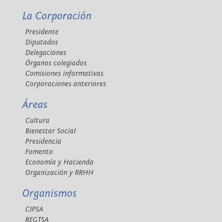
La Corporación
Presidente
Diputados
Delegaciones
Órganos colegiados
Comisiones informativas
Corporaciones anteriores
Áreas
Cultura
Bienestar Social
Presidencia
Fomento
Economía y Hacienda
Organización y RRHH
Organismos
CIPSA
REGTSA