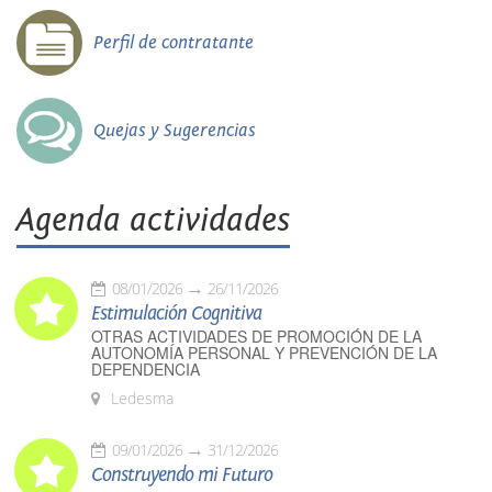
Perfil de contratante
Quejas y Sugerencias
Agenda actividades
08/01/2026
26/11/2026
Estimulación Cognitiva
OTRAS ACTIVIDADES DE PROMOCIÓN DE LA
AUTONOMÍA PERSONAL Y PREVENCIÓN DE LA
DEPENDENCIA
Ledesma
09/01/2026
31/12/2026
Construyendo mi Futuro