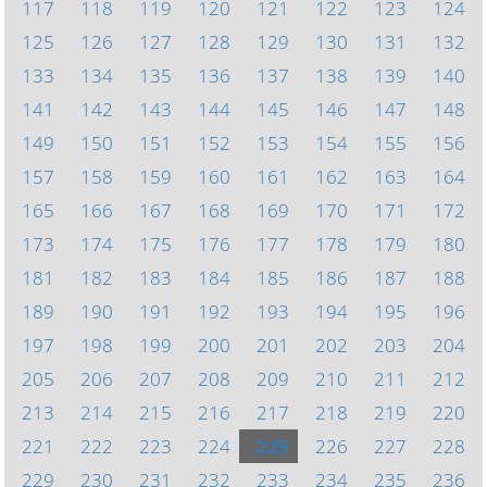
117
118
119
120
121
122
123
124
125
126
127
128
129
130
131
132
133
134
135
136
137
138
139
140
141
142
143
144
145
146
147
148
149
150
151
152
153
154
155
156
157
158
159
160
161
162
163
164
165
166
167
168
169
170
171
172
173
174
175
176
177
178
179
180
181
182
183
184
185
186
187
188
189
190
191
192
193
194
195
196
197
198
199
200
201
202
203
204
205
206
207
208
209
210
211
212
213
214
215
216
217
218
219
220
221
222
223
224
225
226
227
228
229
230
231
232
233
234
235
236