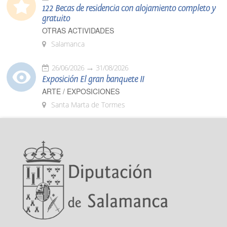
122 Becas de residencia con alojamiento completo y
gratuito
OTRAS ACTIVIDADES
Salamanca
26/06/2026
31/08/2026
Exposición El gran banquete II
ARTE / EXPOSICIONES
Santa Marta de Tormes