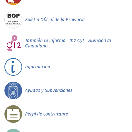
Boletín Oficial de la Provincia
También te informa - 012 CyL - Atención al
Ciudadano
Información
Ayudas y Subvenciones
Perfil de contratante