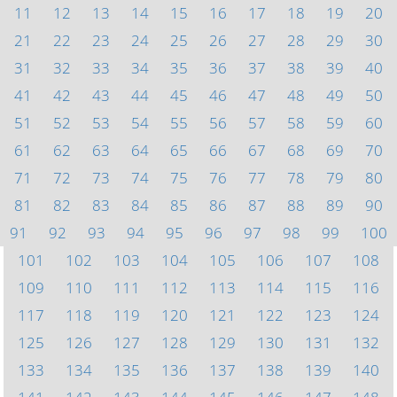
11
12
13
14
15
16
17
18
19
20
21
22
23
24
25
26
27
28
29
30
31
32
33
34
35
36
37
38
39
40
41
42
43
44
45
46
47
48
49
50
51
52
53
54
55
56
57
58
59
60
61
62
63
64
65
66
67
68
69
70
71
72
73
74
75
76
77
78
79
80
81
82
83
84
85
86
87
88
89
90
91
92
93
94
95
96
97
98
99
100
101
102
103
104
105
106
107
108
109
110
111
112
113
114
115
116
117
118
119
120
121
122
123
124
125
126
127
128
129
130
131
132
133
134
135
136
137
138
139
140