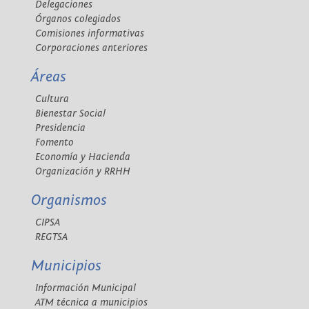
Delegaciones
Órganos colegiados
Comisiones informativas
Corporaciones anteriores
Áreas
Cultura
Bienestar Social
Presidencia
Fomento
Economía y Hacienda
Organización y RRHH
Organismos
CIPSA
REGTSA
Municipios
Información Municipal
ATM técnica a municipios