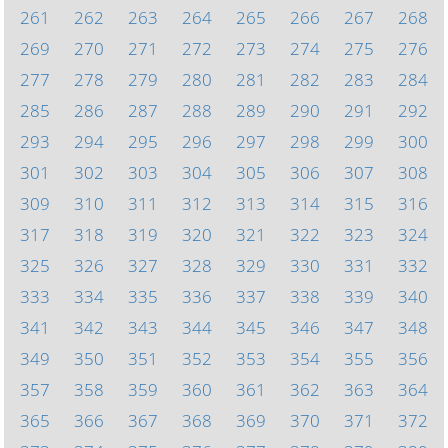
261
262
263
264
265
266
267
268
269
270
271
272
273
274
275
276
277
278
279
280
281
282
283
284
285
286
287
288
289
290
291
292
293
294
295
296
297
298
299
300
301
302
303
304
305
306
307
308
309
310
311
312
313
314
315
316
317
318
319
320
321
322
323
324
325
326
327
328
329
330
331
332
333
334
335
336
337
338
339
340
341
342
343
344
345
346
347
348
349
350
351
352
353
354
355
356
357
358
359
360
361
362
363
364
365
366
367
368
369
370
371
372