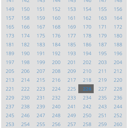
141
142
143
144
145
146
147
148
149
150
151
152
153
154
155
156
157
158
159
160
161
162
163
164
165
166
167
168
169
170
171
172
173
174
175
176
177
178
179
180
181
182
183
184
185
186
187
188
189
190
191
192
193
194
195
196
197
198
199
200
201
202
203
204
205
206
207
208
209
210
211
212
213
214
215
216
217
218
219
220
221
222
223
224
225
226
227
228
229
230
231
232
233
234
235
236
237
238
239
240
241
242
243
244
245
246
247
248
249
250
251
252
253
254
255
256
257
258
259
260