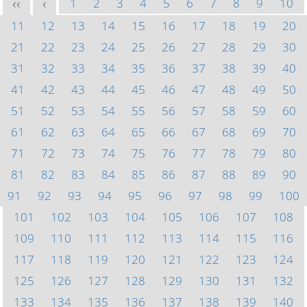
1
2
3
4
5
6
7
8
9
10
<<
<
11
12
13
14
15
16
17
18
19
20
21
22
23
24
25
26
27
28
29
30
31
32
33
34
35
36
37
38
39
40
41
42
43
44
45
46
47
48
49
50
51
52
53
54
55
56
57
58
59
60
61
62
63
64
65
66
67
68
69
70
71
72
73
74
75
76
77
78
79
80
81
82
83
84
85
86
87
88
89
90
91
92
93
94
95
96
97
98
99
100
101
102
103
104
105
106
107
108
109
110
111
112
113
114
115
116
117
118
119
120
121
122
123
124
125
126
127
128
129
130
131
132
133
134
135
136
137
138
139
140