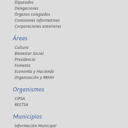
Diputados
Delegaciones
Órganos colegiados
Comisiones informativas
Corporaciones anteriores
Áreas
Cultura
Bienestar Social
Presidencia
Fomento
Economía y Hacienda
Organización y RRHH
Organismos
CIPSA
REGTSA
Municipios
Información Municipal