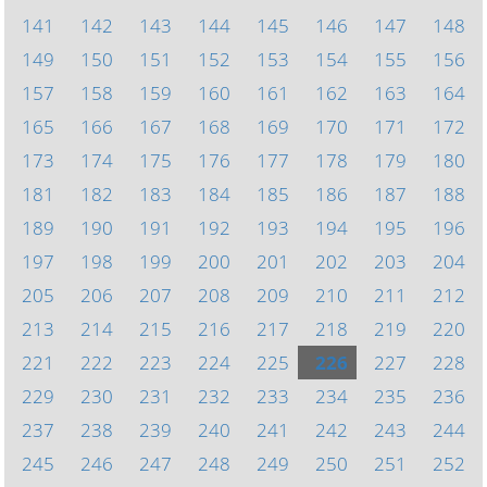
141
142
143
144
145
146
147
148
149
150
151
152
153
154
155
156
157
158
159
160
161
162
163
164
165
166
167
168
169
170
171
172
173
174
175
176
177
178
179
180
181
182
183
184
185
186
187
188
189
190
191
192
193
194
195
196
197
198
199
200
201
202
203
204
205
206
207
208
209
210
211
212
213
214
215
216
217
218
219
220
221
222
223
224
225
226
227
228
229
230
231
232
233
234
235
236
237
238
239
240
241
242
243
244
245
246
247
248
249
250
251
252