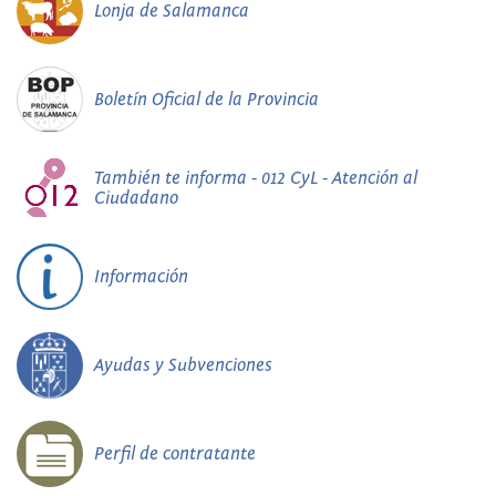
Lonja de Salamanca
Boletín Oficial de la Provincia
También te informa - 012 CyL - Atención al
Ciudadano
Información
Ayudas y Subvenciones
Perfil de contratante