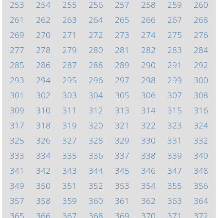
253
254
255
256
257
258
259
260
261
262
263
264
265
266
267
268
269
270
271
272
273
274
275
276
277
278
279
280
281
282
283
284
285
286
287
288
289
290
291
292
293
294
295
296
297
298
299
300
301
302
303
304
305
306
307
308
309
310
311
312
313
314
315
316
317
318
319
320
321
322
323
324
325
326
327
328
329
330
331
332
333
334
335
336
337
338
339
340
341
342
343
344
345
346
347
348
349
350
351
352
353
354
355
356
357
358
359
360
361
362
363
364
365
366
367
368
369
370
371
372