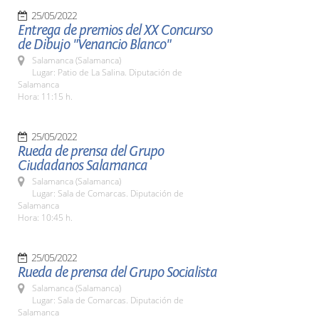
25/05/2022
Entrega de premios del XX Concurso
de Dibujo "Venancio Blanco"
Salamanca (Salamanca)
Lugar: Patio de La Salina. Diputación de
Salamanca
Hora: 11:15 h.
25/05/2022
Rueda de prensa del Grupo
Ciudadanos Salamanca
Salamanca (Salamanca)
Lugar: Sala de Comarcas. Diputación de
Salamanca
Hora: 10:45 h.
25/05/2022
Rueda de prensa del Grupo Socialista
Salamanca (Salamanca)
Lugar: Sala de Comarcas. Diputación de
Salamanca