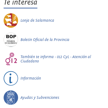
Te interesa
Lonja de Salamanca
Boletín Oficial de la Provincia
También te informa - 012 CyL - Atención al
Ciudadano
Información
Ayudas y Subvenciones