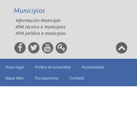
Municipios
Información Municipal
ATM técnica a municipios
ATM jurídica a municipios
Aviso legal
Política de privacidad
Accesibilidad
Mapa Web
Transparencia
Contacto