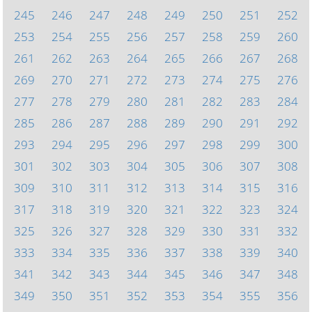
245
246
247
248
249
250
251
252
253
254
255
256
257
258
259
260
261
262
263
264
265
266
267
268
269
270
271
272
273
274
275
276
277
278
279
280
281
282
283
284
285
286
287
288
289
290
291
292
293
294
295
296
297
298
299
300
301
302
303
304
305
306
307
308
309
310
311
312
313
314
315
316
317
318
319
320
321
322
323
324
325
326
327
328
329
330
331
332
333
334
335
336
337
338
339
340
341
342
343
344
345
346
347
348
349
350
351
352
353
354
355
356