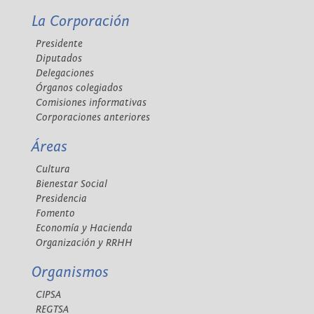
La Corporación
Presidente
Diputados
Delegaciones
Órganos colegiados
Comisiones informativas
Corporaciones anteriores
Áreas
Cultura
Bienestar Social
Presidencia
Fomento
Economía y Hacienda
Organización y RRHH
Organismos
CIPSA
REGTSA