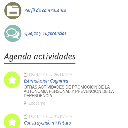
Perfil de contratante
Quejas y Sugerencias
Agenda actividades
08/01/2026
26/11/2026
Estimulación Cognitiva
OTRAS ACTIVIDADES DE PROMOCIÓN DE LA
AUTONOMÍA PERSONAL Y PREVENCIÓN DE LA
DEPENDENCIA
Ledesma
09/01/2026
31/12/2026
Construyendo mi Futuro