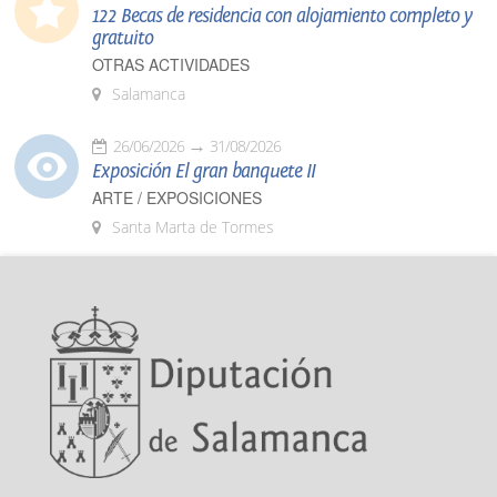
122 Becas de residencia con alojamiento completo y
gratuito
OTRAS ACTIVIDADES
Salamanca
26/06/2026
31/08/2026
Exposición El gran banquete II
ARTE / EXPOSICIONES
Santa Marta de Tormes