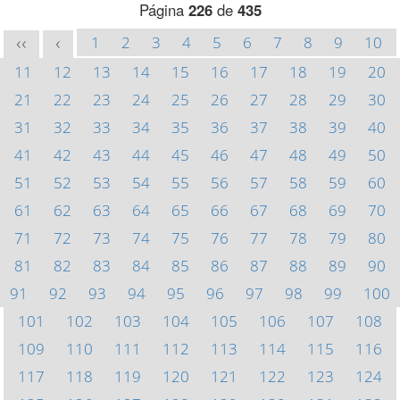
Página
226
de
435
1
2
3
4
5
6
7
8
9
10
<<
<
11
12
13
14
15
16
17
18
19
20
21
22
23
24
25
26
27
28
29
30
31
32
33
34
35
36
37
38
39
40
41
42
43
44
45
46
47
48
49
50
51
52
53
54
55
56
57
58
59
60
61
62
63
64
65
66
67
68
69
70
71
72
73
74
75
76
77
78
79
80
81
82
83
84
85
86
87
88
89
90
91
92
93
94
95
96
97
98
99
100
101
102
103
104
105
106
107
108
109
110
111
112
113
114
115
116
117
118
119
120
121
122
123
124