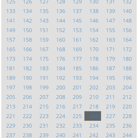
125
126
127
128
129
130
131
132
133
134
135
136
137
138
139
140
141
142
143
144
145
146
147
148
149
150
151
152
153
154
155
156
157
158
159
160
161
162
163
164
165
166
167
168
169
170
171
172
173
174
175
176
177
178
179
180
181
182
183
184
185
186
187
188
189
190
191
192
193
194
195
196
197
198
199
200
201
202
203
204
205
206
207
208
209
210
211
212
213
214
215
216
217
218
219
220
221
222
223
224
225
226
227
228
229
230
231
232
233
234
235
236
237
238
239
240
241
242
243
244