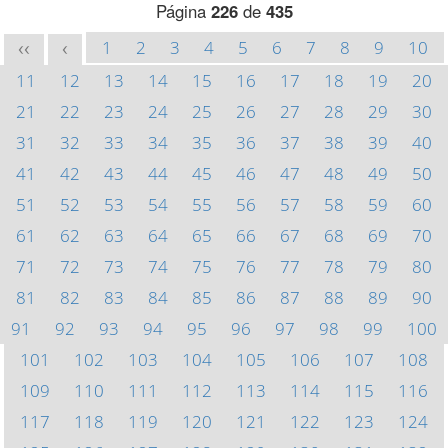
Página
226
de
435
1
2
3
4
5
6
7
8
9
10
<<
<
11
12
13
14
15
16
17
18
19
20
21
22
23
24
25
26
27
28
29
30
31
32
33
34
35
36
37
38
39
40
41
42
43
44
45
46
47
48
49
50
51
52
53
54
55
56
57
58
59
60
61
62
63
64
65
66
67
68
69
70
71
72
73
74
75
76
77
78
79
80
81
82
83
84
85
86
87
88
89
90
91
92
93
94
95
96
97
98
99
100
101
102
103
104
105
106
107
108
109
110
111
112
113
114
115
116
117
118
119
120
121
122
123
124