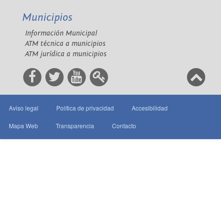
Municipios
Información Municipal
ATM técnica a municipios
ATM jurídica a municipios
Aviso legal
Política de privacidad
Accesibilidad
Mapa Web
Transparencia
Contacto