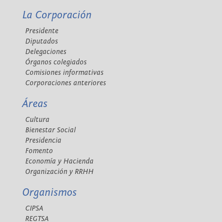
La Corporación
Presidente
Diputados
Delegaciones
Órganos colegiados
Comisiones informativas
Corporaciones anteriores
Áreas
Cultura
Bienestar Social
Presidencia
Fomento
Economía y Hacienda
Organización y RRHH
Organismos
CIPSA
REGTSA