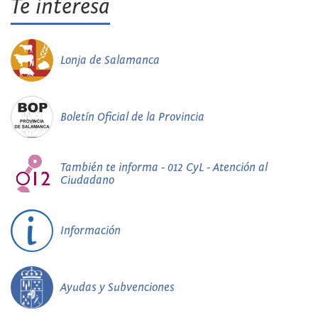
Te interesa
Lonja de Salamanca
Boletín Oficial de la Provincia
También te informa - 012 CyL - Atención al
Ciudadano
Información
Ayudas y Subvenciones