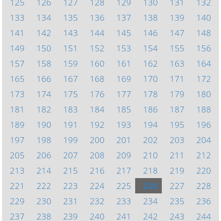
125
126
127
128
129
130
131
132
133
134
135
136
137
138
139
140
141
142
143
144
145
146
147
148
149
150
151
152
153
154
155
156
157
158
159
160
161
162
163
164
165
166
167
168
169
170
171
172
173
174
175
176
177
178
179
180
181
182
183
184
185
186
187
188
189
190
191
192
193
194
195
196
197
198
199
200
201
202
203
204
205
206
207
208
209
210
211
212
213
214
215
216
217
218
219
220
221
222
223
224
225
226
227
228
229
230
231
232
233
234
235
236
237
238
239
240
241
242
243
244