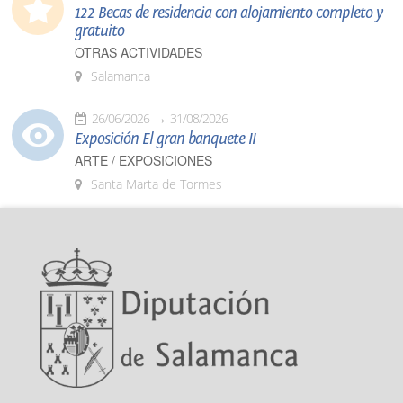
122 Becas de residencia con alojamiento completo y
gratuito
OTRAS ACTIVIDADES
Salamanca
26/06/2026
31/08/2026
Exposición El gran banquete II
ARTE / EXPOSICIONES
Santa Marta de Tormes