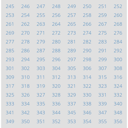
245
246
247
248
249
250
251
252
253
254
255
256
257
258
259
260
261
262
263
264
265
266
267
268
269
270
271
272
273
274
275
276
277
278
279
280
281
282
283
284
285
286
287
288
289
290
291
292
293
294
295
296
297
298
299
300
301
302
303
304
305
306
307
308
309
310
311
312
313
314
315
316
317
318
319
320
321
322
323
324
325
326
327
328
329
330
331
332
333
334
335
336
337
338
339
340
341
342
343
344
345
346
347
348
349
350
351
352
353
354
355
356