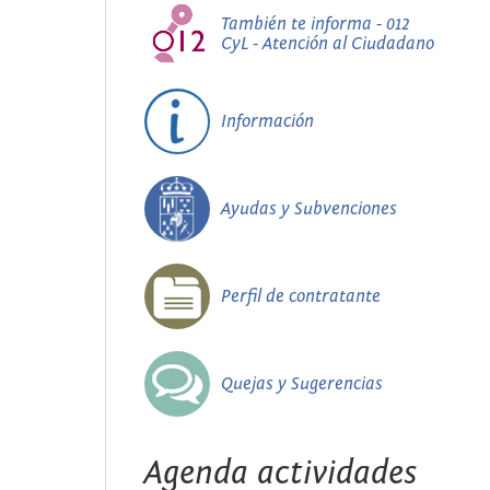
También te informa - 012
CyL - Atención al Ciudadano
Información
Ayudas y Subvenciones
Perfil de contratante
Quejas y Sugerencias
Agenda actividades