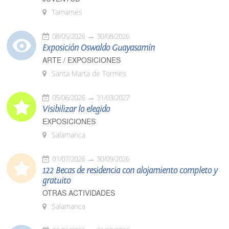
Tamames
08/05/2026
30/08/2026
Exposición Oswaldo Guayasamín
ARTE / EXPOSICIONES
Santa Marta de Tormes
05/06/2026
31/03/2027
Visibilizar lo elegido
EXPOSICIONES
Salamanca
01/07/2026
30/09/2026
122 Becas de residencia con alojamiento completo y
gratuito
OTRAS ACTIVIDADES
Salamanca