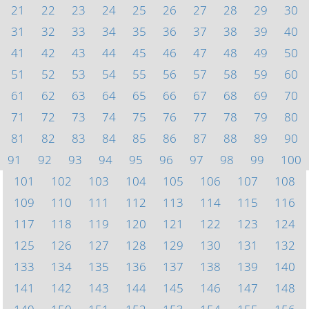
21
22
23
24
25
26
27
28
29
30
31
32
33
34
35
36
37
38
39
40
41
42
43
44
45
46
47
48
49
50
51
52
53
54
55
56
57
58
59
60
61
62
63
64
65
66
67
68
69
70
71
72
73
74
75
76
77
78
79
80
81
82
83
84
85
86
87
88
89
90
91
92
93
94
95
96
97
98
99
100
101
102
103
104
105
106
107
108
109
110
111
112
113
114
115
116
117
118
119
120
121
122
123
124
125
126
127
128
129
130
131
132
133
134
135
136
137
138
139
140
141
142
143
144
145
146
147
148