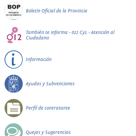
Boletín Oficial de la Provincia
También te informa - 012 CyL - Atención al
Ciudadano
Información
Ayudas y Subvenciones
Perfil de contratante
Quejas y Sugerencias