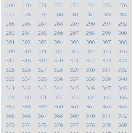
269
270
271
272
273
274
275
276
277
278
279
280
281
282
283
284
285
286
287
288
289
290
291
292
293
294
295
296
297
298
299
300
301
302
303
304
305
306
307
308
309
310
311
312
313
314
315
316
317
318
319
320
321
322
323
324
325
326
327
328
329
330
331
332
333
334
335
336
337
338
339
340
341
342
343
344
345
346
347
348
349
350
351
352
353
354
355
356
357
358
359
360
361
362
363
364
365
366
367
368
369
370
371
372
373
374
375
376
377
378
379
380