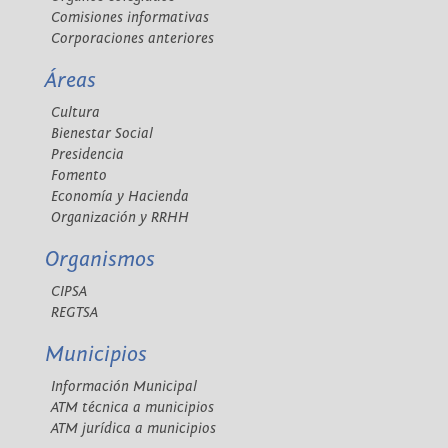
Comisiones informativas
Corporaciones anteriores
Áreas
Cultura
Bienestar Social
Presidencia
Fomento
Economía y Hacienda
Organización y RRHH
Organismos
CIPSA
REGTSA
Municipios
Información Municipal
ATM técnica a municipios
ATM jurídica a municipios