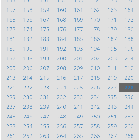
149
150
151
152
153
154
155
156
157
158
159
160
161
162
163
164
165
166
167
168
169
170
171
172
173
174
175
176
177
178
179
180
181
182
183
184
185
186
187
188
189
190
191
192
193
194
195
196
197
198
199
200
201
202
203
204
205
206
207
208
209
210
211
212
213
214
215
216
217
218
219
220
221
222
223
224
225
226
227
228
229
230
231
232
233
234
235
236
237
238
239
240
241
242
243
244
245
246
247
248
249
250
251
252
253
254
255
256
257
258
259
260
261
262
263
264
265
266
267
268