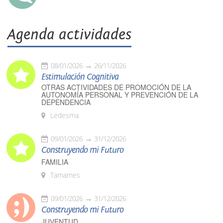
Agenda actividades
08/01/2026
26/11/2026
Estimulación Cognitiva
OTRAS ACTIVIDADES DE PROMOCIÓN DE LA
AUTONOMÍA PERSONAL Y PREVENCIÓN DE LA
DEPENDENCIA
Ledesma
09/01/2026
31/12/2026
Construyendo mi Futuro
FAMILIA
Tamames
09/01/2026
31/12/2026
Construyendo mi Futuro
JUVENTUD