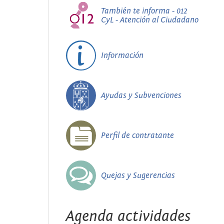
También te informa - 012
CyL - Atención al Ciudadano
Información
Ayudas y Subvenciones
Perfil de contratante
Quejas y Sugerencias
Agenda actividades