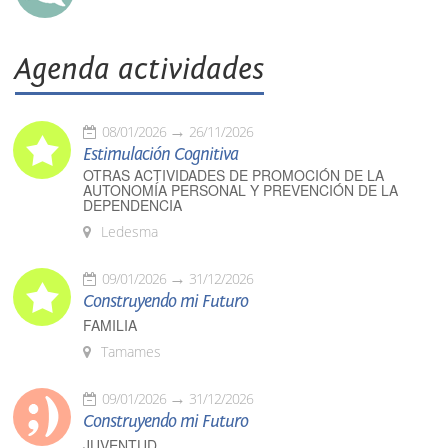
Agenda actividades
08/01/2026
26/11/2026
Estimulación Cognitiva
OTRAS ACTIVIDADES DE PROMOCIÓN DE LA
AUTONOMÍA PERSONAL Y PREVENCIÓN DE LA
DEPENDENCIA
Ledesma
09/01/2026
31/12/2026
Construyendo mi Futuro
FAMILIA
Tamames
09/01/2026
31/12/2026
Construyendo mi Futuro
JUVENTUD