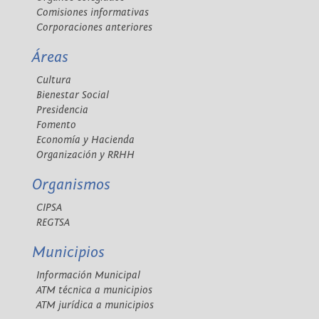
Comisiones informativas
Corporaciones anteriores
Áreas
Cultura
Bienestar Social
Presidencia
Fomento
Economía y Hacienda
Organización y RRHH
Organismos
CIPSA
REGTSA
Municipios
Información Municipal
ATM técnica a municipios
ATM jurídica a municipios