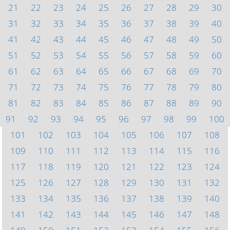
21
22
23
24
25
26
27
28
29
30
31
32
33
34
35
36
37
38
39
40
41
42
43
44
45
46
47
48
49
50
51
52
53
54
55
56
57
58
59
60
61
62
63
64
65
66
67
68
69
70
71
72
73
74
75
76
77
78
79
80
81
82
83
84
85
86
87
88
89
90
91
92
93
94
95
96
97
98
99
100
101
102
103
104
105
106
107
108
109
110
111
112
113
114
115
116
117
118
119
120
121
122
123
124
125
126
127
128
129
130
131
132
133
134
135
136
137
138
139
140
141
142
143
144
145
146
147
148