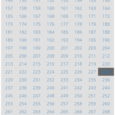
149
150
151
152
153
154
155
156
157
158
159
160
161
162
163
164
165
166
167
168
169
170
171
172
173
174
175
176
177
178
179
180
181
182
183
184
185
186
187
188
189
190
191
192
193
194
195
196
197
198
199
200
201
202
203
204
205
206
207
208
209
210
211
212
213
214
215
216
217
218
219
220
221
222
223
224
225
226
227
228
229
230
231
232
233
234
235
236
237
238
239
240
241
242
243
244
245
246
247
248
249
250
251
252
253
254
255
256
257
258
259
260
261
262
263
264
265
266
267
268