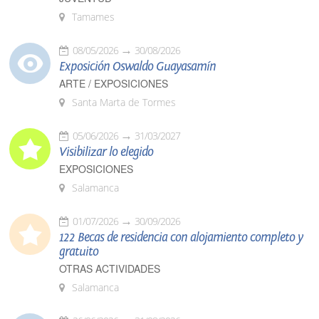
Tamames
08/05/2026
30/08/2026
Exposición Oswaldo Guayasamín
ARTE / EXPOSICIONES
Santa Marta de Tormes
05/06/2026
31/03/2027
Visibilizar lo elegido
EXPOSICIONES
Salamanca
01/07/2026
30/09/2026
122 Becas de residencia con alojamiento completo y
gratuito
OTRAS ACTIVIDADES
Salamanca