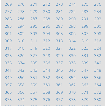
269
270
271
272
273
274
275
276
277
278
279
280
281
282
283
284
285
286
287
288
289
290
291
292
293
294
295
296
297
298
299
300
301
302
303
304
305
306
307
308
309
310
311
312
313
314
315
316
317
318
319
320
321
322
323
324
325
326
327
328
329
330
331
332
333
334
335
336
337
338
339
340
341
342
343
344
345
346
347
348
349
350
351
352
353
354
355
356
357
358
359
360
361
362
363
364
365
366
367
368
369
370
371
372
373
374
375
376
377
378
379
380