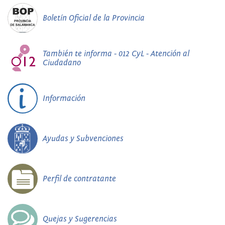
Boletín Oficial de la Provincia
También te informa - 012 CyL - Atención al
Ciudadano
Información
Ayudas y Subvenciones
Perfil de contratante
Quejas y Sugerencias