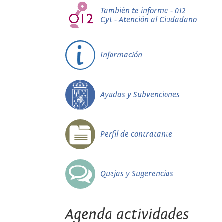
También te informa - 012
CyL - Atención al Ciudadano
Información
Ayudas y Subvenciones
Perfil de contratante
Quejas y Sugerencias
Agenda actividades