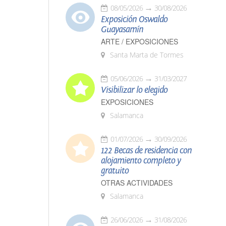
08/05/2026
30/08/2026
Exposición Oswaldo
Guayasamín
ARTE / EXPOSICIONES
Santa Marta de Tormes
05/06/2026
31/03/2027
Visibilizar lo elegido
EXPOSICIONES
Salamanca
01/07/2026
30/09/2026
122 Becas de residencia con
alojamiento completo y
gratuito
OTRAS ACTIVIDADES
Salamanca
26/06/2026
31/08/2026