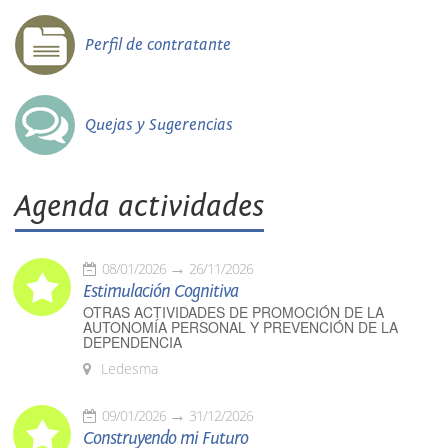
Perfil de contratante
Quejas y Sugerencias
Agenda actividades
08/01/2026
26/11/2026
Estimulación Cognitiva
OTRAS ACTIVIDADES DE PROMOCIÓN DE LA
AUTONOMÍA PERSONAL Y PREVENCIÓN DE LA
DEPENDENCIA
Ledesma
09/01/2026
31/12/2026
Construyendo mi Futuro