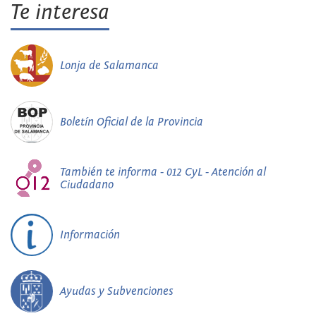
Te interesa
Lonja de Salamanca
Boletín Oficial de la Provincia
También te informa - 012 CyL - Atención al
Ciudadano
Información
Ayudas y Subvenciones