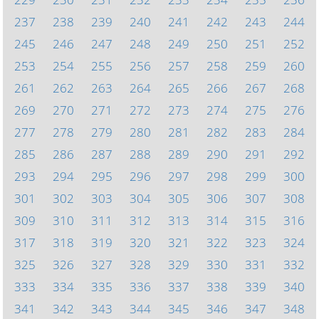
237
238
239
240
241
242
243
244
245
246
247
248
249
250
251
252
253
254
255
256
257
258
259
260
261
262
263
264
265
266
267
268
269
270
271
272
273
274
275
276
277
278
279
280
281
282
283
284
285
286
287
288
289
290
291
292
293
294
295
296
297
298
299
300
301
302
303
304
305
306
307
308
309
310
311
312
313
314
315
316
317
318
319
320
321
322
323
324
325
326
327
328
329
330
331
332
333
334
335
336
337
338
339
340
341
342
343
344
345
346
347
348