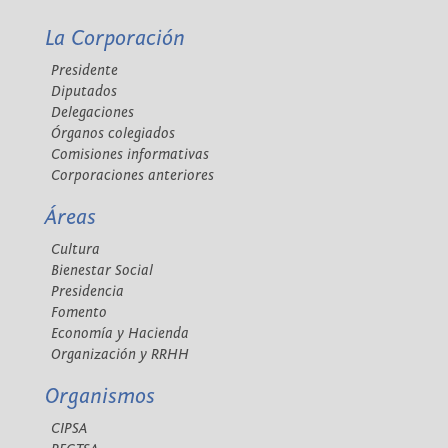
La Corporación
Presidente
Diputados
Delegaciones
Órganos colegiados
Comisiones informativas
Corporaciones anteriores
Áreas
Cultura
Bienestar Social
Presidencia
Fomento
Economía y Hacienda
Organización y RRHH
Organismos
CIPSA