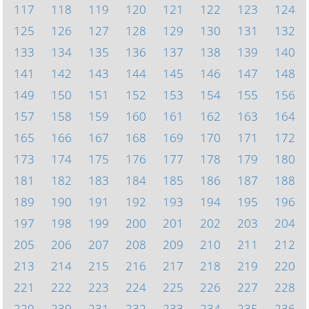
117
118
119
120
121
122
123
124
125
126
127
128
129
130
131
132
133
134
135
136
137
138
139
140
141
142
143
144
145
146
147
148
149
150
151
152
153
154
155
156
157
158
159
160
161
162
163
164
165
166
167
168
169
170
171
172
173
174
175
176
177
178
179
180
181
182
183
184
185
186
187
188
189
190
191
192
193
194
195
196
197
198
199
200
201
202
203
204
205
206
207
208
209
210
211
212
213
214
215
216
217
218
219
220
221
222
223
224
225
226
227
228
229
230
231
232
233
234
235
236