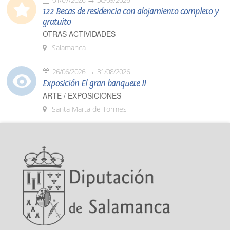
122 Becas de residencia con alojamiento completo y
gratuito
OTRAS ACTIVIDADES
Salamanca
26/06/2026
31/08/2026
Exposición El gran banquete II
ARTE / EXPOSICIONES
Santa Marta de Tormes