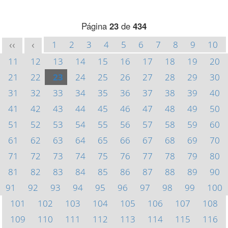
Página
23
de
434
1
2
3
4
5
6
7
8
9
10
<<
<
11
12
13
14
15
16
17
18
19
20
21
22
23
24
25
26
27
28
29
30
31
32
33
34
35
36
37
38
39
40
41
42
43
44
45
46
47
48
49
50
51
52
53
54
55
56
57
58
59
60
61
62
63
64
65
66
67
68
69
70
71
72
73
74
75
76
77
78
79
80
81
82
83
84
85
86
87
88
89
90
91
92
93
94
95
96
97
98
99
100
101
102
103
104
105
106
107
108
109
110
111
112
113
114
115
116