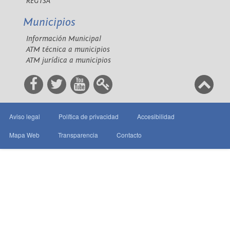
REGTSA
Municipios
Información Municipal
ATM técnica a municipios
ATM jurídica a municipios
Aviso legal
Política de privacidad
Accesibilidad
Mapa Web
Transparencia
Contacto