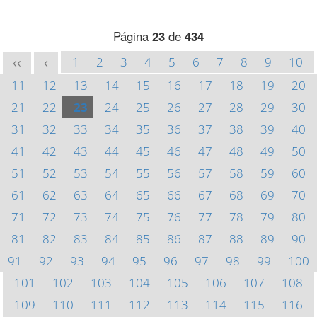
Página
23
de
434
1
2
3
4
5
6
7
8
9
10
<<
<
11
12
13
14
15
16
17
18
19
20
21
22
23
24
25
26
27
28
29
30
31
32
33
34
35
36
37
38
39
40
41
42
43
44
45
46
47
48
49
50
51
52
53
54
55
56
57
58
59
60
61
62
63
64
65
66
67
68
69
70
71
72
73
74
75
76
77
78
79
80
81
82
83
84
85
86
87
88
89
90
91
92
93
94
95
96
97
98
99
100
101
102
103
104
105
106
107
108
109
110
111
112
113
114
115
116