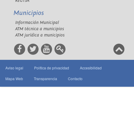
REGTSA
Municipios
Información Municipal
ATM técnica a municipios
ATM jurídica a municipios
Aviso legal
Política de privacidad
Accesibilidad
Mapa Web
Transparencia
Contacto