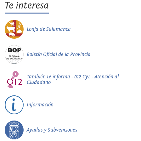
Te interesa
Lonja de Salamanca
Boletín Oficial de la Provincia
También te informa - 012 CyL - Atención al
Ciudadano
Información
Ayudas y Subvenciones