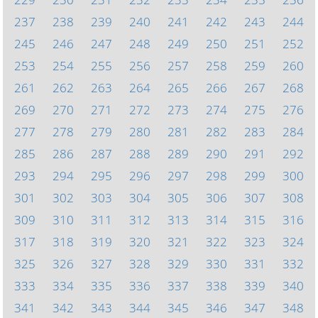
237
238
239
240
241
242
243
244
245
246
247
248
249
250
251
252
253
254
255
256
257
258
259
260
261
262
263
264
265
266
267
268
269
270
271
272
273
274
275
276
277
278
279
280
281
282
283
284
285
286
287
288
289
290
291
292
293
294
295
296
297
298
299
300
301
302
303
304
305
306
307
308
309
310
311
312
313
314
315
316
317
318
319
320
321
322
323
324
325
326
327
328
329
330
331
332
333
334
335
336
337
338
339
340
341
342
343
344
345
346
347
348