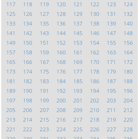
117
118
119
120
121
122
123
124
125
126
127
128
129
130
131
132
133
134
135
136
137
138
139
140
141
142
143
144
145
146
147
148
149
150
151
152
153
154
155
156
157
158
159
160
161
162
163
164
165
166
167
168
169
170
171
172
173
174
175
176
177
178
179
180
181
182
183
184
185
186
187
188
189
190
191
192
193
194
195
196
197
198
199
200
201
202
203
204
205
206
207
208
209
210
211
212
213
214
215
216
217
218
219
220
221
222
223
224
225
226
227
228
229
230
231
232
233
234
235
236