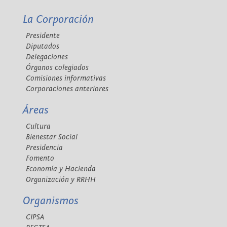
La Corporación
Presidente
Diputados
Delegaciones
Órganos colegiados
Comisiones informativas
Corporaciones anteriores
Áreas
Cultura
Bienestar Social
Presidencia
Fomento
Economía y Hacienda
Organización y RRHH
Organismos
CIPSA