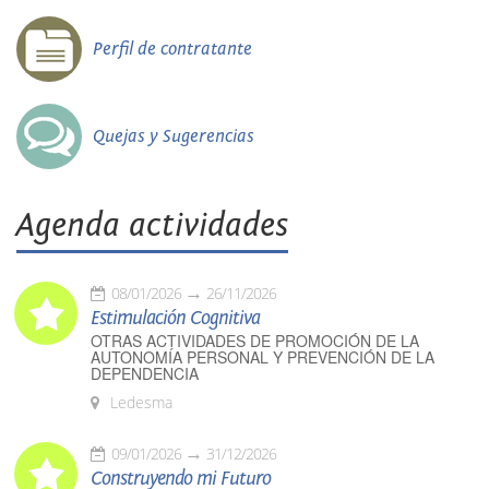
Perfil de contratante
Quejas y Sugerencias
Agenda actividades
08/01/2026
26/11/2026
Estimulación Cognitiva
OTRAS ACTIVIDADES DE PROMOCIÓN DE LA
AUTONOMÍA PERSONAL Y PREVENCIÓN DE LA
DEPENDENCIA
Ledesma
09/01/2026
31/12/2026
Construyendo mi Futuro