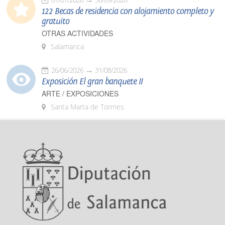
122 Becas de residencia con alojamiento completo y
gratuito
OTRAS ACTIVIDADES
Salamanca
26/06/2026
31/08/2026
Exposición El gran banquete II
ARTE / EXPOSICIONES
Santa Marta de Tormes