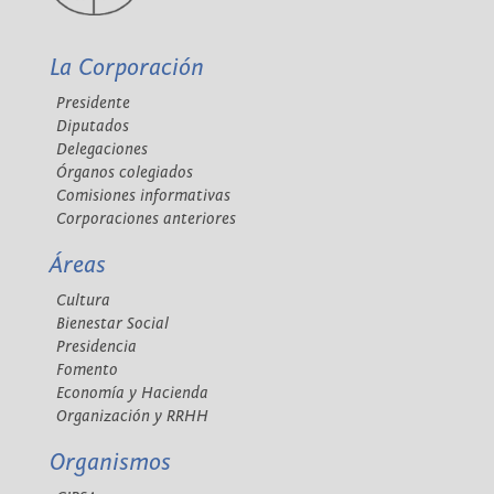
La Corporación
Presidente
Diputados
Delegaciones
Órganos colegiados
Comisiones informativas
Corporaciones anteriores
Áreas
Cultura
Bienestar Social
Presidencia
Fomento
Economía y Hacienda
Organización y RRHH
Organismos