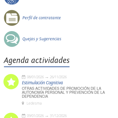
Perfil de contratante
Quejas y Sugerencias
Agenda actividades
08/01/2026
26/11/2026
Estimulación Cognitiva
OTRAS ACTIVIDADES DE PROMOCIÓN DE LA
AUTONOMÍA PERSONAL Y PREVENCIÓN DE LA
DEPENDENCIA
Ledesma
09/01/2026
31/12/2026