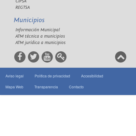
CIPSA
REGTSA
Municipios
Información Municipal
ATM técnica a municipios
ATM jurídica a municipios
Aviso legal
Política de privacidad
Accesibilidad
Mapa Web
Transparencia
Contacto