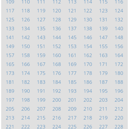
109
110
111
112
113
114
115
116
117
118
119
120
121
122
123
124
125
126
127
128
129
130
131
132
133
134
135
136
137
138
139
140
141
142
143
144
145
146
147
148
149
150
151
152
153
154
155
156
157
158
159
160
161
162
163
164
165
166
167
168
169
170
171
172
173
174
175
176
177
178
179
180
181
182
183
184
185
186
187
188
189
190
191
192
193
194
195
196
197
198
199
200
201
202
203
204
205
206
207
208
209
210
211
212
213
214
215
216
217
218
219
220
221
222
223
224
225
226
227
228