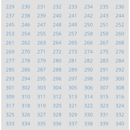
229
230
231
232
233
234
235
236
237
238
239
240
241
242
243
244
245
246
247
248
249
250
251
252
253
254
255
256
257
258
259
260
261
262
263
264
265
266
267
268
269
270
271
272
273
274
275
276
277
278
279
280
281
282
283
284
285
286
287
288
289
290
291
292
293
294
295
296
297
298
299
300
301
302
303
304
305
306
307
308
309
310
311
312
313
314
315
316
317
318
319
320
321
322
323
324
325
326
327
328
329
330
331
332
333
334
335
336
337
338
339
340