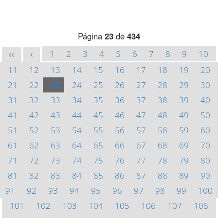
Página
23
de
434
1
2
3
4
5
6
7
8
9
10
<<
<
11
12
13
14
15
16
17
18
19
20
21
22
23
24
25
26
27
28
29
30
31
32
33
34
35
36
37
38
39
40
41
42
43
44
45
46
47
48
49
50
51
52
53
54
55
56
57
58
59
60
61
62
63
64
65
66
67
68
69
70
71
72
73
74
75
76
77
78
79
80
81
82
83
84
85
86
87
88
89
90
91
92
93
94
95
96
97
98
99
100
101
102
103
104
105
106
107
108