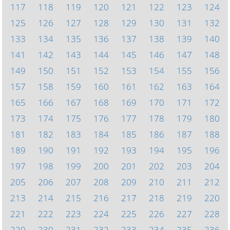
117
118
119
120
121
122
123
124
125
126
127
128
129
130
131
132
133
134
135
136
137
138
139
140
141
142
143
144
145
146
147
148
149
150
151
152
153
154
155
156
157
158
159
160
161
162
163
164
165
166
167
168
169
170
171
172
173
174
175
176
177
178
179
180
181
182
183
184
185
186
187
188
189
190
191
192
193
194
195
196
197
198
199
200
201
202
203
204
205
206
207
208
209
210
211
212
213
214
215
216
217
218
219
220
221
222
223
224
225
226
227
228
229
230
231
232
233
234
235
236