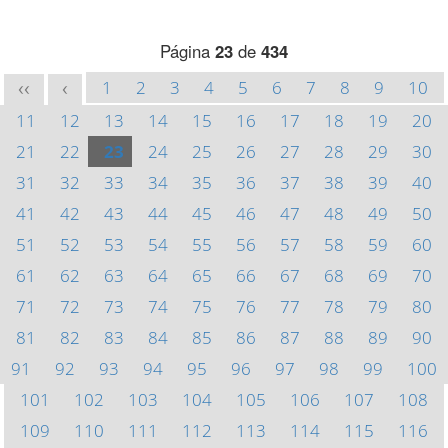
Página
23
de
434
1
2
3
4
5
6
7
8
9
10
<<
<
11
12
13
14
15
16
17
18
19
20
21
22
23
24
25
26
27
28
29
30
31
32
33
34
35
36
37
38
39
40
41
42
43
44
45
46
47
48
49
50
51
52
53
54
55
56
57
58
59
60
61
62
63
64
65
66
67
68
69
70
71
72
73
74
75
76
77
78
79
80
81
82
83
84
85
86
87
88
89
90
91
92
93
94
95
96
97
98
99
100
101
102
103
104
105
106
107
108
109
110
111
112
113
114
115
116