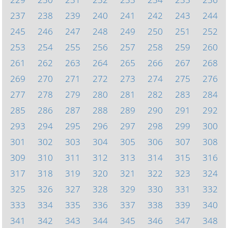
237
238
239
240
241
242
243
244
245
246
247
248
249
250
251
252
253
254
255
256
257
258
259
260
261
262
263
264
265
266
267
268
269
270
271
272
273
274
275
276
277
278
279
280
281
282
283
284
285
286
287
288
289
290
291
292
293
294
295
296
297
298
299
300
301
302
303
304
305
306
307
308
309
310
311
312
313
314
315
316
317
318
319
320
321
322
323
324
325
326
327
328
329
330
331
332
333
334
335
336
337
338
339
340
341
342
343
344
345
346
347
348