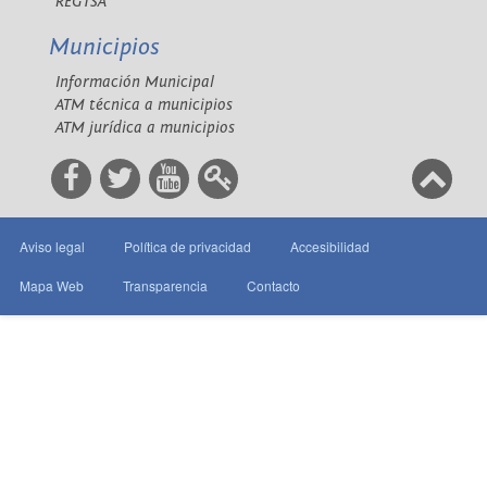
REGTSA
Municipios
Información Municipal
ATM técnica a municipios
ATM jurídica a municipios
Aviso legal
Política de privacidad
Accesibilidad
Mapa Web
Transparencia
Contacto