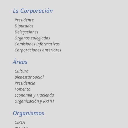
La Corporación
Presidente
Diputados
Delegaciones
Órganos colegiados
Comisiones informativas
Corporaciones anteriores
Áreas
Cultura
Bienestar Social
Presidencia
Fomento
Economía y Hacienda
Organización y RRHH
Organismos
CIPSA