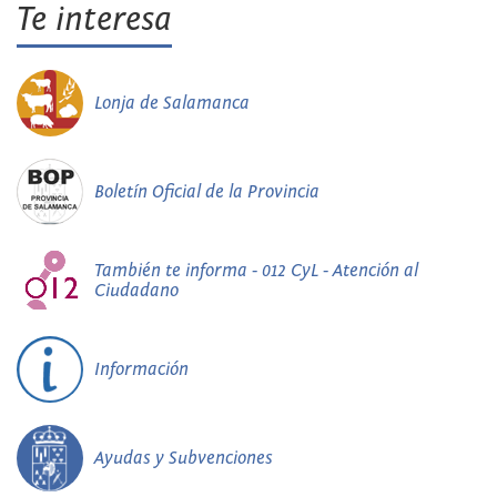
Te interesa
Lonja de Salamanca
Boletín Oficial de la Provincia
También te informa - 012 CyL - Atención al
Ciudadano
Información
Ayudas y Subvenciones