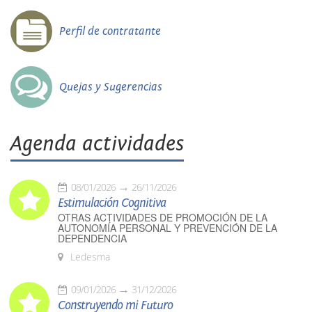
Perfil de contratante
Quejas y Sugerencias
Agenda actividades
08/01/2026
26/11/2026
Estimulación Cognitiva
OTRAS ACTIVIDADES DE PROMOCIÓN DE LA
AUTONOMÍA PERSONAL Y PREVENCIÓN DE LA
DEPENDENCIA
Ledesma
09/01/2026
31/12/2026
Construyendo mi Futuro