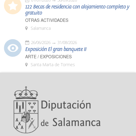
122 Becas de residencia con alojamiento completo y
gratuito
OTRAS ACTIVIDADES
Salamanca
26/06/2026
31/08/2026
Exposición El gran banquete II
ARTE / EXPOSICIONES
Santa Marta de Tormes